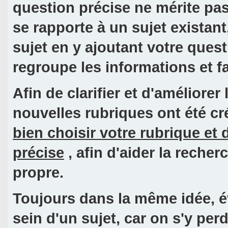
question précise ne mérite pas
se rapporte à un sujet existan
sujet en y ajoutant votre quest
regroupe les informations et fa
Afin de clarifier et d'améliore
nouvelles rubriques ont été cr
bien choisir votre rubrique et
précise
, afin d'aider la reche
propre.
Toujours dans la même idée, é
sein d'un sujet, car on s'y per