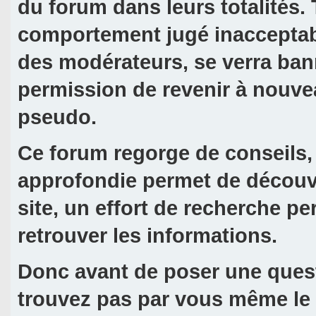
du forum dans leurs totalités
comportement jugé inacceptabl
des modérateurs, se verra ba
permission de revenir à nouve
pseudo.
Ce forum regorge de conseils,
approfondie permet de découvrir
site, un effort de recherche p
retrouver les informations.
Donc avant de poser une quest
trouvez pas par vous même le o