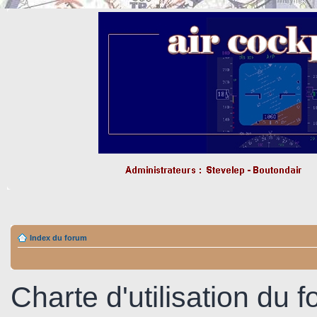
Index du forum
Charte d'utilisation du 