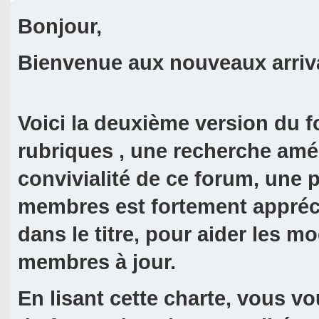
Bonjour,
Bienvenue aux nouveaux arriva
Voici la deuxième version du 
rubriques , une recherche améli
convivialité de ce forum, une 
membres est fortement appréci
dans le titre, pour aider les mo
membres à jour.
En lisant cette charte, vous 