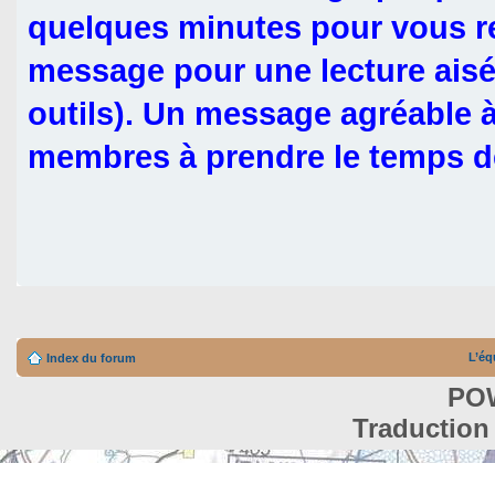
quelques minutes pour vous rel
message pour une lecture aisé
outils). Un message agréable à 
membres à prendre le temps d
L’éq
Index du forum
PO
Traduction