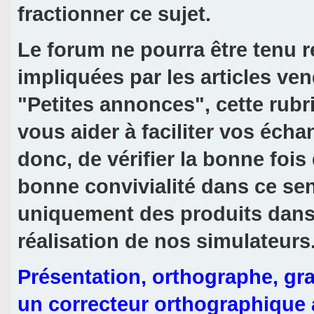
fractionner ce sujet.
Le forum ne pourra être tenu
impliquées par les articles ve
"Petites annonces", cette rubri
vous aider à faciliter vos écha
donc, de vérifier la bonne foi
bonne convivialité dans ce se
uniquement des produits dans 
réalisation de nos simulateurs
Présentation, orthographe, gr
un correcteur orthographique