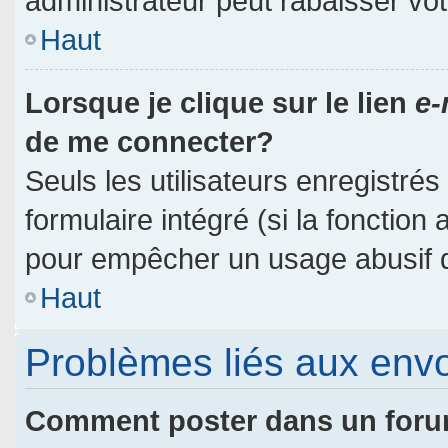
administrateur peut rabaisser v
Haut
Lorsque je clique sur le lien
e-
de me connecter?
Seuls les utilisateurs enregistré
formulaire intégré (si la fonction 
pour empêcher un usage abusif de 
Haut
Problèmes liés aux env
Comment poster dans un for