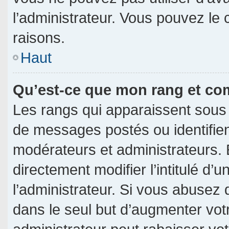
l’administrateur. Vous pouvez le
raisons.
Haut
Qu’est-ce que mon rang et co
Les rangs qui apparaissent sous 
de messages postés ou identifient
modérateurs et administrateurs.
directement modifier l’intitulé d’u
l’administrateur. Si vous abuse
dans le seul but d’augmenter vot