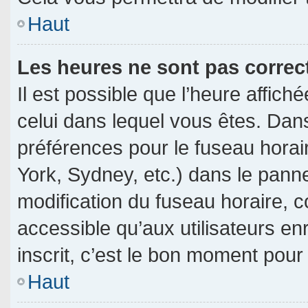
Haut
Les heures ne sont pas correc
Il est possible que l’heure affich
celui dans lequel vous êtes. Dan
préférences pour le fuseau horai
York, Sydney, etc.) dans le pannea
modification du fuseau horaire, 
accessible qu’aux utilisateurs en
inscrit, c’est le bon moment pour l
Haut