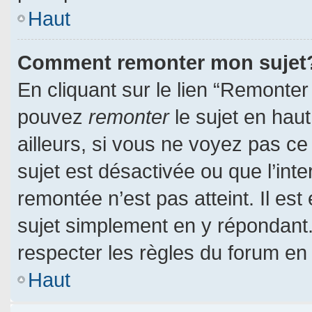
Haut
Comment remonter mon sujet
En cliquant sur le lien “Remonter 
pouvez
remonter
le sujet en hau
ailleurs, si vous ne voyez pas ce 
sujet est désactivée ou que l’inte
remontée n’est pas atteint. Il es
sujet simplement en y répondan
respecter les règles du forum en l
Haut