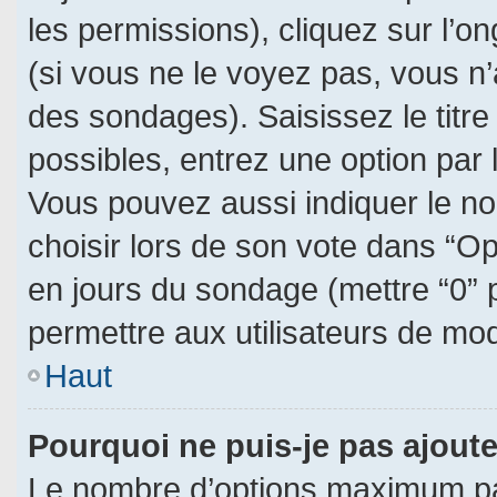
les permissions), cliquez sur l’on
(si vous ne le voyez pas, vous n
des sondages). Saisissez le titr
possibles, entrez une option par
Vous pouvez aussi indiquer le no
choisir lors de son vote dans “Opti
en jours du sondage (mettre “0” p
permettre aux utilisateurs de modi
Haut
Pourquoi ne puis-je pas ajout
Le nombre d’options maximum par