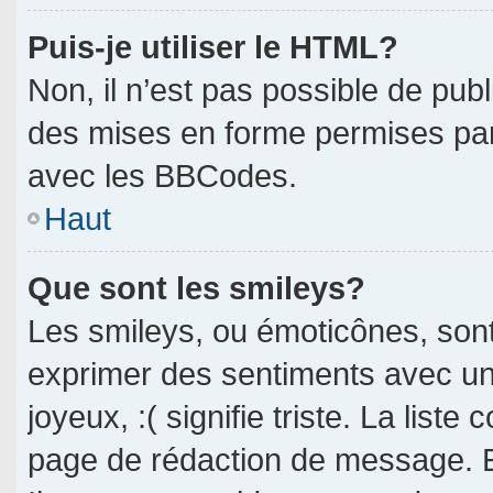
Puis-je utiliser le HTML?
Non, il n’est pas possible de pub
des mises en forme permises pa
avec les BBCodes.
Haut
Que sont les smileys?
Les smileys, ou émoticônes, sont
exprimer des sentiments avec un 
joyeux, :( signifie triste. La liste
page de rédaction de message. E