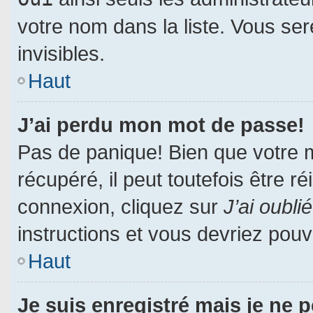
votre nom dans la liste. Vous ser
invisibles.
Haut
J’ai perdu mon mot de passe!
Pas de panique! Bien que votre 
récupéré, il peut toutefois être ré
connexion, cliquez sur
J’ai oubl
instructions et vous devriez pou
Haut
Je suis enregistré mais je ne