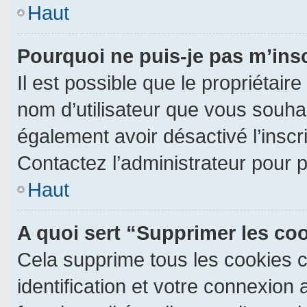
Haut
Pourquoi ne puis-je pas m’ins
Il est possible que le propriétaire 
nom d’utilisateur que vous souhait
également avoir désactivé l’insc
Contactez l’administrateur pour 
Haut
A quoi sert “Supprimer les co
Cela supprime tous les cookies 
identification et votre connexion 