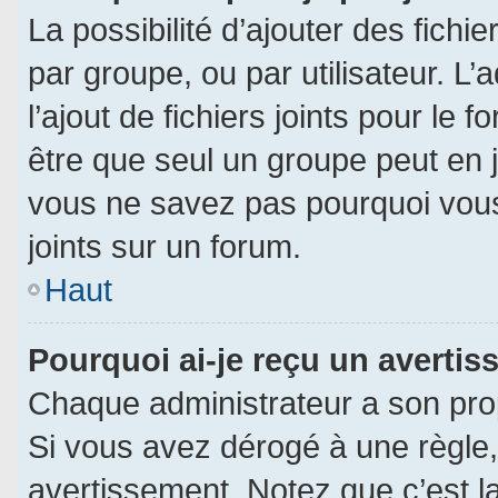
La possibilité d’ajouter des fichi
par groupe, ou par utilisateur. L’
l’ajout de fichiers joints pour le
être que seul un groupe peut en j
vous ne savez pas pourquoi vous
joints sur un forum.
Haut
Pourquoi ai-je reçu un averti
Chaque administrateur a son pro
Si vous avez dérogé à une règle
avertissement. Notez que c’est la 