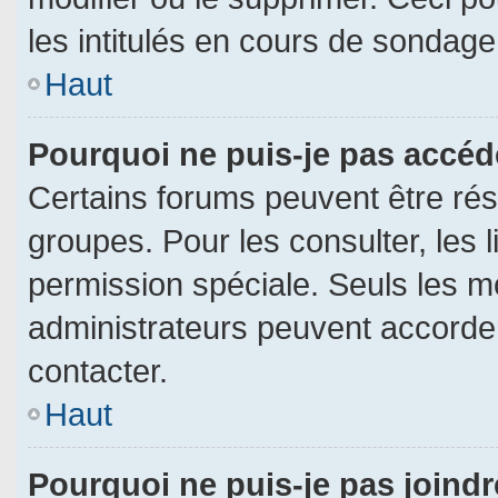
les intitulés en cours de sondage
Haut
Pourquoi ne puis-je pas accéd
Certains forums peuvent être rése
groupes. Pour les consulter, les l
permission spéciale. Seuls les m
administrateurs peuvent accorde
contacter.
Haut
Pourquoi ne puis-je pas joind