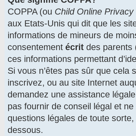
COPPA (ou
Child Online Privacy
aux Etats-Unis qui dit que les sit
informations de mineurs de moins
consentement
écrit
des parents (
ces informations permettant d’id
Si vous n’êtes pas sûr que cela 
inscrivez, ou au site Internet auq
demandez une assistance légale.
pas fournir de conseil légal et n
questions légales de toute sorte, 
dessous.