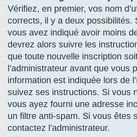
Vérifiez, en premier, vos nom d’ut
corrects, il y a deux possibilités.
vous avez indiqué avoir moins de 
devrez alors suivre les instructi
que toute nouvelle inscription s
l’administrateur avant que vous 
information est indiquée lors de l
suivez ses instructions. Si vous 
vous ayez fourni une adresse incor
un filtre anti-spam. Si vous êtes 
contactez l’administrateur.