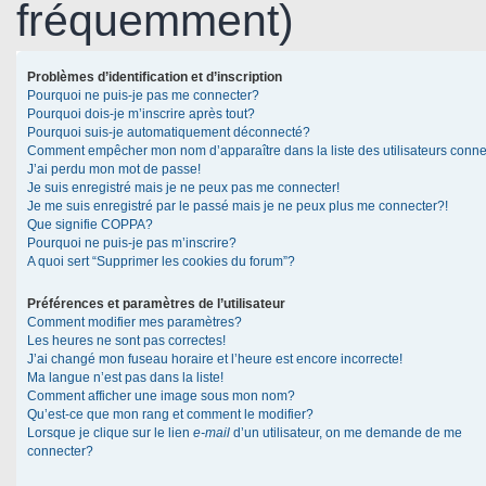
fréquemment)
Problèmes d’identification et d’inscription
Pourquoi ne puis-je pas me connecter?
Pourquoi dois-je m’inscrire après tout?
Pourquoi suis-je automatiquement déconnecté?
Comment empêcher mon nom d’apparaître dans la liste des utilisateurs conn
J’ai perdu mon mot de passe!
Je suis enregistré mais je ne peux pas me connecter!
Je me suis enregistré par le passé mais je ne peux plus me connecter?!
Que signifie COPPA?
Pourquoi ne puis-je pas m’inscrire?
A quoi sert “Supprimer les cookies du forum”?
Préférences et paramètres de l’utilisateur
Comment modifier mes paramètres?
Les heures ne sont pas correctes!
J’ai changé mon fuseau horaire et l’heure est encore incorrecte!
Ma langue n’est pas dans la liste!
Comment afficher une image sous mon nom?
Qu’est-ce que mon rang et comment le modifier?
Lorsque je clique sur le lien
e-mail
d’un utilisateur, on me demande de me
connecter?