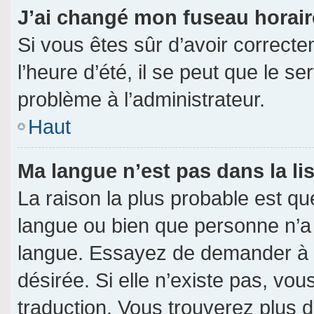
J’ai changé mon fuseau horaire
Si vous êtes sûr d’avoir correct
l’heure d’été, il se peut que le s
problème à l’administrateur.
Haut
Ma langue n’est pas dans la lis
La raison la plus probable est que
langue ou bien que personne n’a
langue. Essayez de demander à l’a
désirée. Si elle n’existe pas, vou
traduction. Vous trouverez plus d