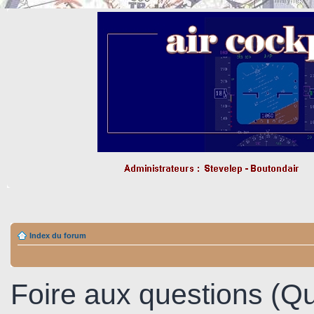
Index du forum
Foire aux questions (Q