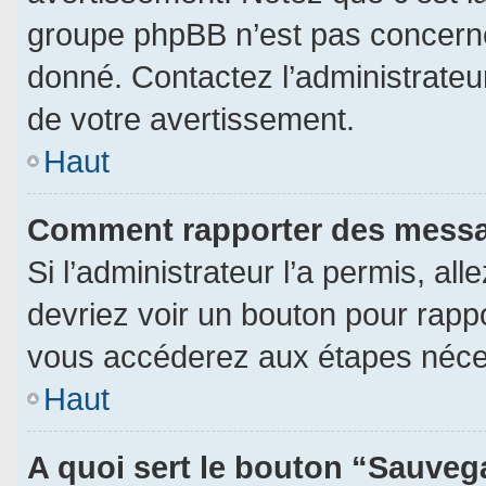
groupe phpBB n’est pas concerné
donné. Contactez l’administrateu
de votre avertissement.
Haut
Comment rapporter des messa
Si l’administrateur l’a permis, al
devriez voir un bouton pour rapp
vous accéderez aux étapes néces
Haut
A quoi sert le bouton “Sauveg