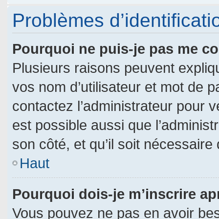
Problèmes d’identificatio
Pourquoi ne puis-je pas me c
Plusieurs raisons peuvent expliq
vos nom d’utilisateur et mot de pa
contactez l’administrateur pour vé
est possible aussi que l’administ
son côté, et qu’il soit nécessaire 
Haut
Pourquoi dois-je m’inscrire ap
Vous pouvez ne pas en avoir beso