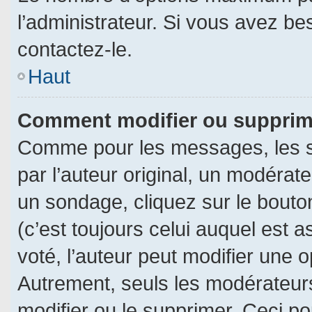
l’administrateur. Si vous avez be
contactez-le.
Haut
Comment modifier ou supprim
Comme pour les messages, les s
par l’auteur original, un modérat
un sondage, cliquez sur le bout
(c’est toujours celui auquel est 
voté, l’auteur peut modifier une 
Autrement, seuls les modérateurs
modifier ou le supprimer. Ceci 