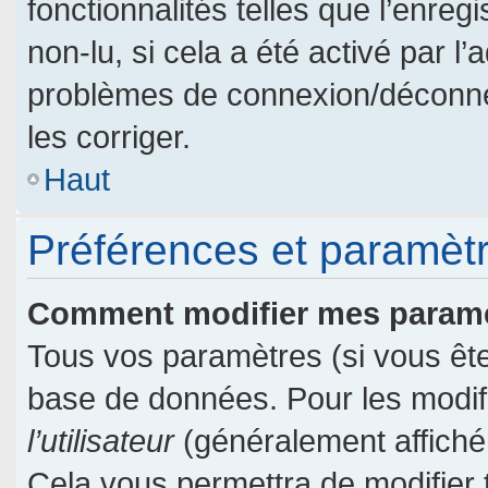
fonctionnalités telles que l’enre
non-lu, si cela a été activé par l
problèmes de connexion/déconne
les corriger.
Haut
Préférences et paramètre
Comment modifier mes param
Tous vos paramètres (si vous êtes
base de données. Pour les modifie
l’utilisateur
(généralement affiché
Cela vous permettra de modifier 