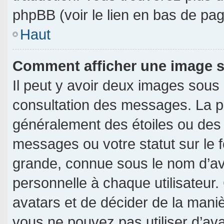
phpBB (voir le lien en bas de pag
Haut
Comment afficher une image
Il peut y avoir deux images sous
consultation des messages. La p
généralement des étoiles ou des
messages ou votre statut sur le
grande, connue sous le nom d’av
personnelle à chaque utilisateur. 
avatars et de décider de la manièr
vous ne pouvez pas utiliser d’ava