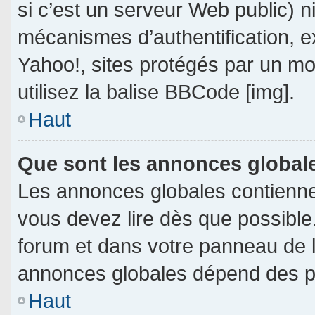
si c’est un serveur Web public) 
mécanismes d’authentification, e
Yahoo!, sites protégés par un mot
utilisez la balise BBCode [img].
Haut
Que sont les annonces global
Les annonces globales contienne
vous devez lire dès que possible
forum et dans votre panneau de l’u
annonces globales dépend des per
Haut