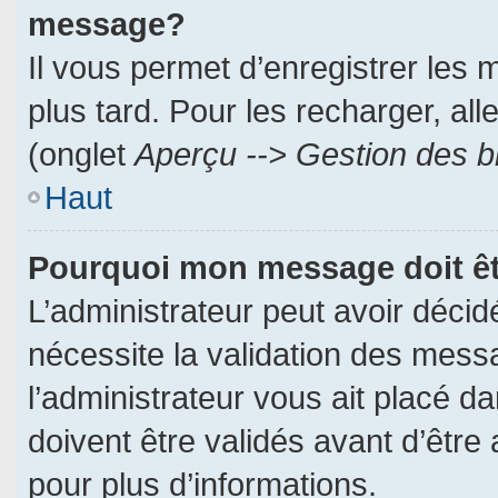
message?
Il vous permet d’enregistrer les
plus tard. Pour les recharger, all
(onglet
Aperçu --> Gestion des br
Haut
Pourquoi mon message doit êt
L’administrateur peut avoir déci
nécessite la validation des messa
l’administrateur vous ait placé 
doivent être validés avant d’être 
pour plus d’informations.