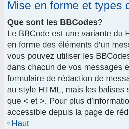
Mise en forme et types 
Que sont les BBCodes?
Le BBCode est une variante du H
en forme des éléments d’un messa
vous pouvez utiliser les BBCodes
dans chacun de vos messages en u
formulaire de rédaction de mess
au style HTML, mais les balises so
que < et >. Pour plus d’informati
accessible depuis la page de ré
Haut