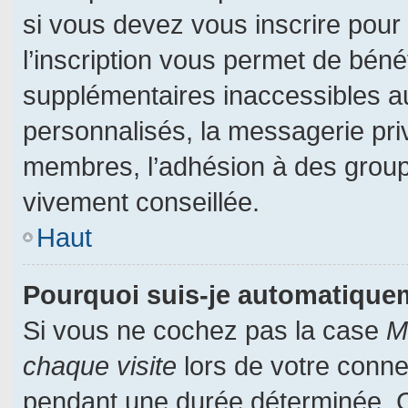
si vous devez vous inscrire pour
l’inscription vous permet de bénéf
supplémentaires inaccessibles a
personnalisés, la messagerie priv
membres, l’adhésion à des groupes
vivement conseillée.
Haut
Pourquoi suis-je automatiqu
Si vous ne cochez pas la case
M
chaque visite
lors de votre conn
pendant une durée déterminée. Ce