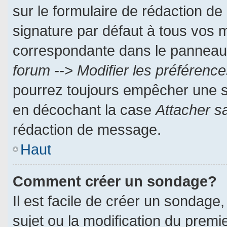
sur le formulaire de rédaction d
signature par défaut à tous vos 
correspondante dans le panneau d
forum --> Modifier les préféren
pourrez toujours empêcher une s
en décochant la case
Attacher s
rédaction de message.
Haut
Comment créer un sondage?
Il est facile de créer un sondage,
sujet ou la modification du prem