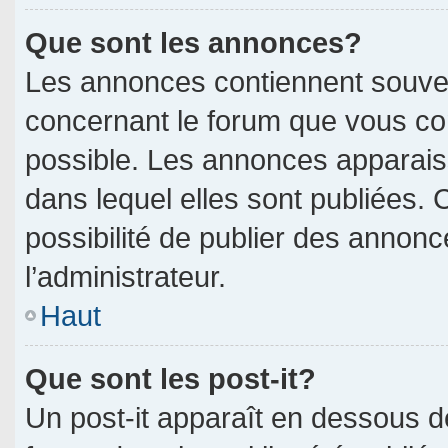
Que sont les annonces?
Les annonces contiennent souven
concernant le forum que vous con
possible. Les annonces apparai
dans lequel elles sont publiées.
possibilité de publier des annon
l’administrateur.
Haut
Que sont les post-it?
Un post-it apparaît en dessous 