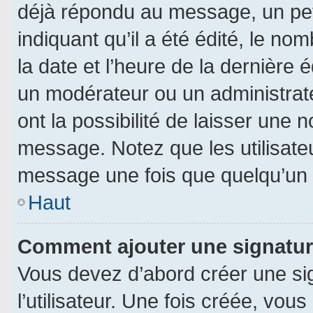
déjà répondu au message, un pet
indiquant qu’il a été édité, le nom
la date et l’heure de la dernière
un modérateur ou un administrat
ont la possibilité de laisser une n
message. Notez que les utilisat
message une fois que quelqu’un 
Haut
Comment ajouter une signatu
Vous devez d’abord créer une si
l’utilisateur. Une fois créée, vo