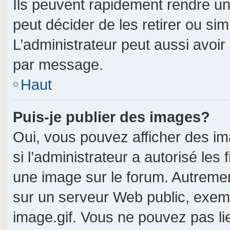
Ils peuvent rapidement rendre un
peut décider de les retirer ou si
L’administrateur peut aussi avo
par message.
Haut
Puis-je publier des images?
Oui, vous pouvez afficher des i
si l’administrateur a autorisé les 
une image sur le forum. Autreme
sur un serveur Web public, exe
image.gif. Vous ne pouvez pas li