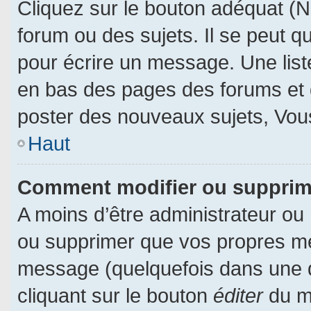
Cliquez sur le bouton adéquat (
forum ou des sujets. Il se peut q
pour écrire un message. Une liste
en bas des pages des forums et
poster des nouveaux sujets, Vo
Haut
Comment modifier ou suppri
A moins d’être administrateur ou
ou supprimer que vos propres m
message (quelquefois dans une du
cliquant sur le bouton
éditer
du m