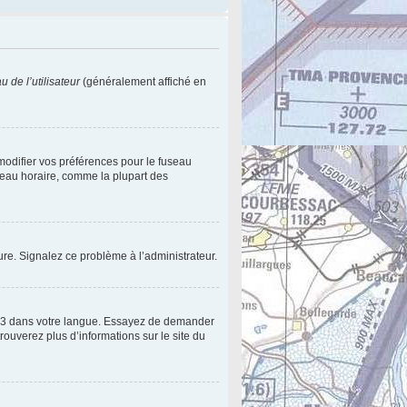
 de l’utilisateur
(généralement affiché en
 modifier vos préférences pour le fuseau
useau horaire, comme la plupart des
eure. Signalez ce problème à l’administrateur.
pBB3 dans votre langue. Essayez de demander
trouverez plus d’informations sur le site du