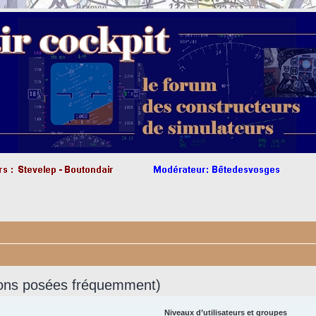
ions posées fréquemment)
Niveaux d’utilisateurs et groupes