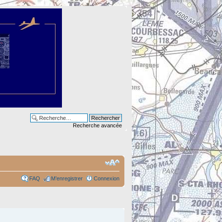
Recherche avancée
FAQ
M’enregistrer
Connexion