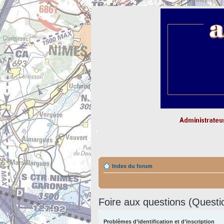
Index du forum
Foire aux questions (Quest
Problèmes d’identification et d’inscription