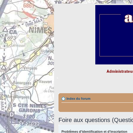
Index du forum
Foire aux questions (Quest
Problèmes d’identification et d’inscription