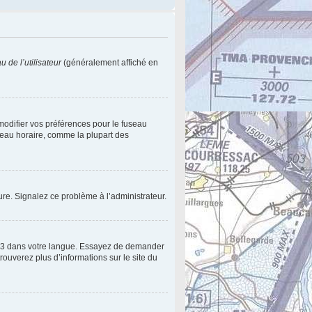
 de l’utilisateur
(généralement affiché en
 modifier vos préférences pour le fuseau
useau horaire, comme la plupart des
eure. Signalez ce problème à l’administrateur.
pBB3 dans votre langue. Essayez de demander
trouverez plus d’informations sur le site du