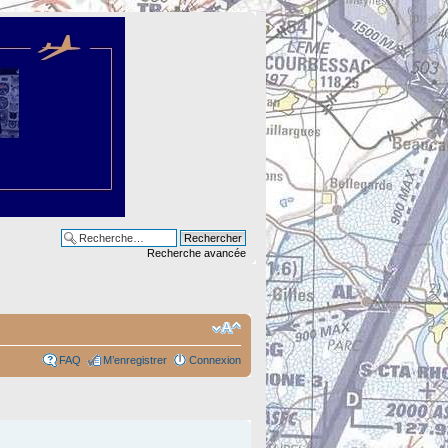
Recherche avancée
FAQ
M’enregistrer
Connexion