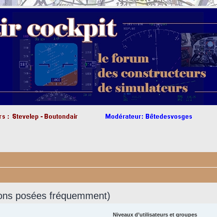
ions posées fréquemment)
Niveaux d’utilisateurs et groupes