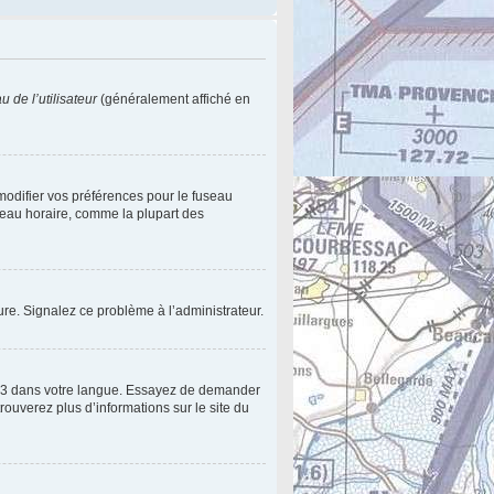
 de l’utilisateur
(généralement affiché en
 modifier vos préférences pour le fuseau
useau horaire, comme la plupart des
eure. Signalez ce problème à l’administrateur.
pBB3 dans votre langue. Essayez de demander
trouverez plus d’informations sur le site du