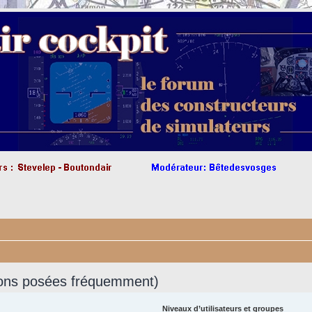
ions posées fréquemment)
Niveaux d’utilisateurs et groupes