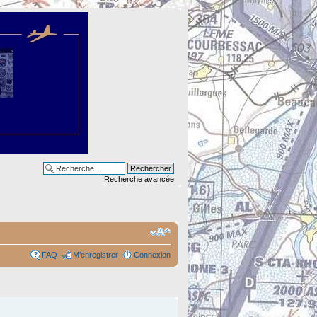
Recherche avancée
FAQ
M’enregistrer
Connexion