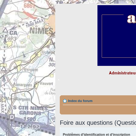
Index du forum
Foire aux questions (Quest
Problèmes d’identification et d’inscription