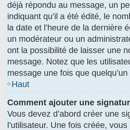
déjà répondu au message, un pet
indiquant qu’il a été édité, le nom
la date et l’heure de la dernière
un modérateur ou un administrat
ont la possibilité de laisser une n
message. Notez que les utilisat
message une fois que quelqu’un 
Haut
Comment ajouter une signatu
Vous devez d’abord créer une si
l’utilisateur. Une fois créée, vo