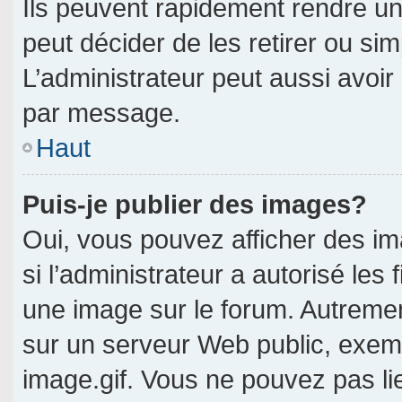
Ils peuvent rapidement rendre un
peut décider de les retirer ou si
L’administrateur peut aussi avo
par message.
Haut
Puis-je publier des images?
Oui, vous pouvez afficher des i
si l’administrateur a autorisé les 
une image sur le forum. Autreme
sur un serveur Web public, exe
image.gif. Vous ne pouvez pas li