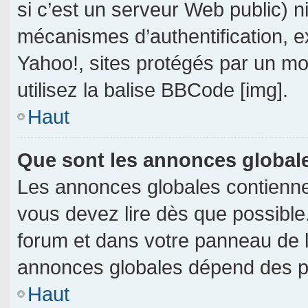
si c’est un serveur Web public) 
mécanismes d’authentification, e
Yahoo!, sites protégés par un mot
utilisez la balise BBCode [img].
Haut
Que sont les annonces global
Les annonces globales contienne
vous devez lire dès que possible
forum et dans votre panneau de l’u
annonces globales dépend des per
Haut