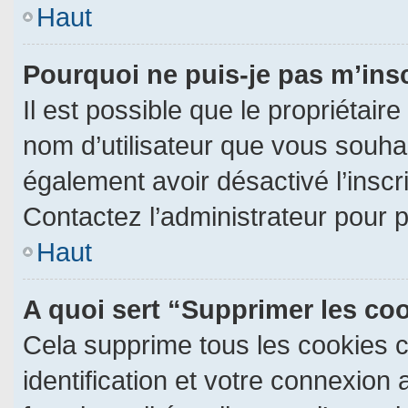
Haut
Pourquoi ne puis-je pas m’ins
Il est possible que le propriétaire 
nom d’utilisateur que vous souhait
également avoir désactivé l’insc
Contactez l’administrateur pour 
Haut
A quoi sert “Supprimer les co
Cela supprime tous les cookies 
identification et votre connexion 