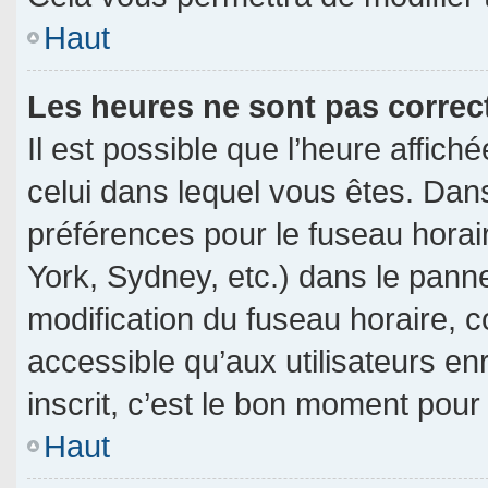
Haut
Les heures ne sont pas correc
Il est possible que l’heure affich
celui dans lequel vous êtes. Dan
préférences pour le fuseau horai
York, Sydney, etc.) dans le pannea
modification du fuseau horaire, 
accessible qu’aux utilisateurs en
inscrit, c’est le bon moment pour l
Haut