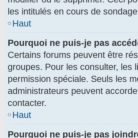
les intitulés en cours de sondage
Haut
Pourquoi ne puis-je pas accéd
Certains forums peuvent être rése
groupes. Pour les consulter, les l
permission spéciale. Seuls les m
administrateurs peuvent accorde
contacter.
Haut
Pourquoi ne puis-je pas joind