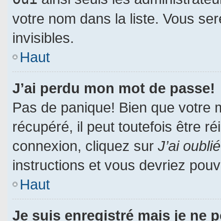
votre nom dans la liste. Vous ser
invisibles.
Haut
J’ai perdu mon mot de passe!
Pas de panique! Bien que votre 
récupéré, il peut toutefois être ré
connexion, cliquez sur
J’ai oubl
instructions et vous devriez pou
Haut
Je suis enregistré mais je ne