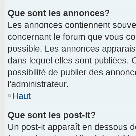
Que sont les annonces?
Les annonces contiennent souven
concernant le forum que vous con
possible. Les annonces apparai
dans lequel elles sont publiées.
possibilité de publier des annon
l’administrateur.
Haut
Que sont les post-it?
Un post-it apparaît en dessous 