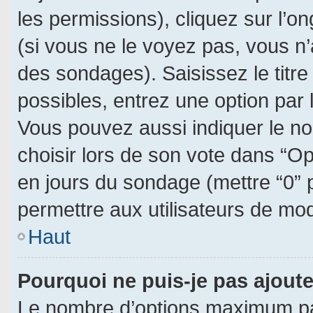
les permissions), cliquez sur l’on
(si vous ne le voyez pas, vous n
des sondages). Saisissez le titr
possibles, entrez une option par
Vous pouvez aussi indiquer le no
choisir lors de son vote dans “Opti
en jours du sondage (mettre “0” p
permettre aux utilisateurs de modi
Haut
Pourquoi ne puis-je pas ajout
Le nombre d’options maximum par