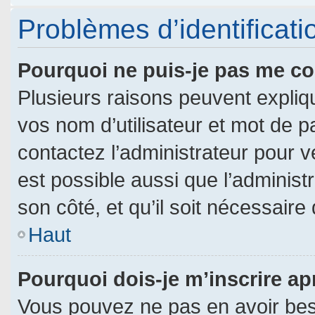
Problèmes d’identificatio
Pourquoi ne puis-je pas me c
Plusieurs raisons peuvent expliq
vos nom d’utilisateur et mot de pa
contactez l’administrateur pour vé
est possible aussi que l’administ
son côté, et qu’il soit nécessaire 
Haut
Pourquoi dois-je m’inscrire ap
Vous pouvez ne pas en avoir beso