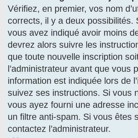
Vérifiez, en premier, vos nom d’ut
corrects, il y a deux possibilités.
vous avez indiqué avoir moins de 
devrez alors suivre les instructi
que toute nouvelle inscription s
l’administrateur avant que vous 
information est indiquée lors de l
suivez ses instructions. Si vous 
vous ayez fourni une adresse incor
un filtre anti-spam. Si vous êtes 
contactez l’administrateur.