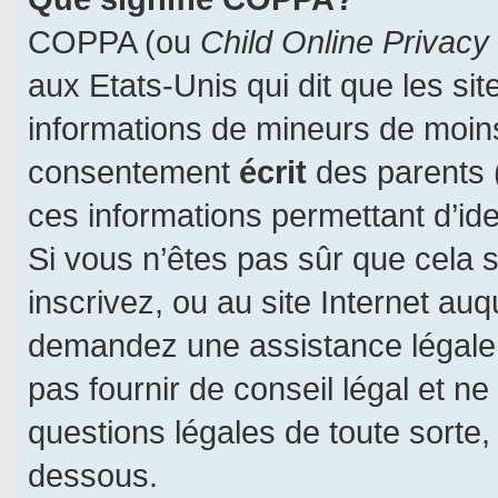
COPPA (ou
Child Online Privacy
aux Etats-Unis qui dit que les sit
informations de mineurs de moins
consentement
écrit
des parents (
ces informations permettant d’id
Si vous n’êtes pas sûr que cela 
inscrivez, ou au site Internet auq
demandez une assistance légale.
pas fournir de conseil légal et n
questions légales de toute sorte, 
dessous.