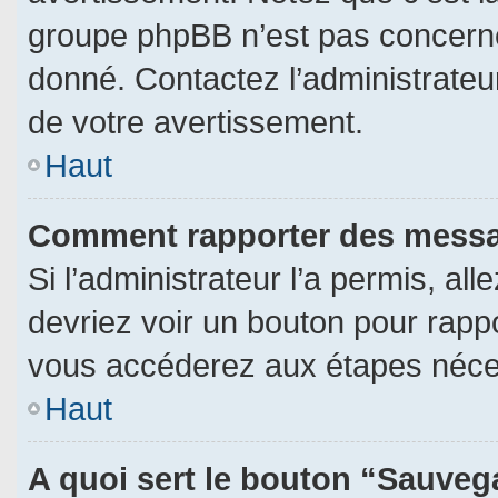
groupe phpBB n’est pas concerné
donné. Contactez l’administrateu
de votre avertissement.
Haut
Comment rapporter des messa
Si l’administrateur l’a permis, al
devriez voir un bouton pour rapp
vous accéderez aux étapes néces
Haut
A quoi sert le bouton “Sauveg