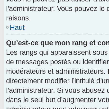
l’administrateur. Vous pouvez le
raisons.
Haut
Qu’est-ce que mon rang et co
Les rangs qui apparaissent sous 
de messages postés ou identifient
modérateurs et administrateurs.
directement modifier l’intitulé d’u
l’administrateur. Si vous abuse
dans le seul but d’augmenter vot