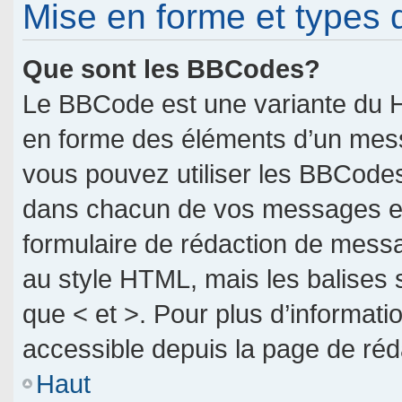
Mise en forme et types 
Que sont les BBCodes?
Le BBCode est une variante du H
en forme des éléments d’un messa
vous pouvez utiliser les BBCodes
dans chacun de vos messages en u
formulaire de rédaction de mess
au style HTML, mais les balises so
que < et >. Pour plus d’informati
accessible depuis la page de ré
Haut