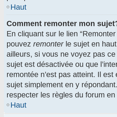
Haut
Comment remonter mon sujet
En cliquant sur le lien “Remonter 
pouvez
remonter
le sujet en hau
ailleurs, si vous ne voyez pas ce 
sujet est désactivée ou que l’inte
remontée n’est pas atteint. Il es
sujet simplement en y répondan
respecter les règles du forum en l
Haut