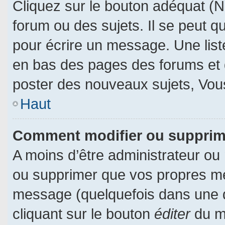
Cliquez sur le bouton adéquat (
forum ou des sujets. Il se peut q
pour écrire un message. Une liste
en bas des pages des forums et
poster des nouveaux sujets, Vo
Haut
Comment modifier ou suppri
A moins d’être administrateur ou
ou supprimer que vos propres m
message (quelquefois dans une du
cliquant sur le bouton
éditer
du m