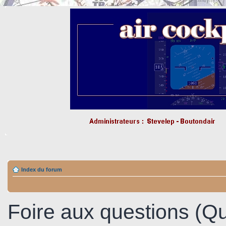
Index du forum
Foire aux questions (Q