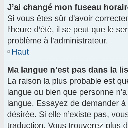
J’ai changé mon fuseau horaire
Si vous êtes sûr d’avoir correct
l’heure d’été, il se peut que le s
problème à l’administrateur.
Haut
Ma langue n’est pas dans la lis
La raison la plus probable est que
langue ou bien que personne n’a
langue. Essayez de demander à l’a
désirée. Si elle n’existe pas, vou
traduction. Vous trouverez plus d