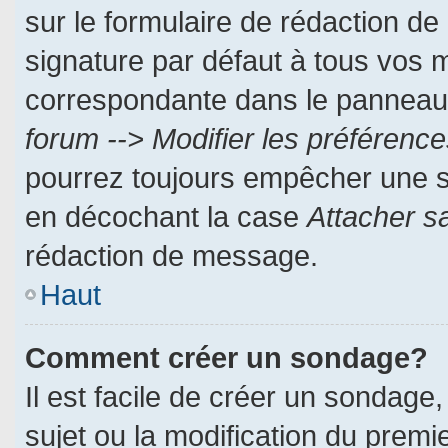
sur le formulaire de rédaction d
signature par défaut à tous vos 
correspondante dans le panneau d
forum --> Modifier les préféren
pourrez toujours empêcher une s
en décochant la case
Attacher s
rédaction de message.
Haut
Comment créer un sondage?
Il est facile de créer un sondage,
sujet ou la modification du prem