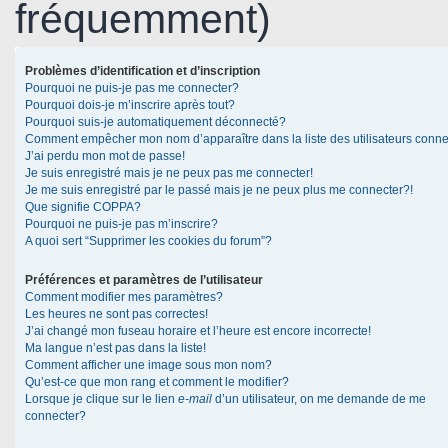
fréquemment)
Problèmes d’identification et d’inscription
Pourquoi ne puis-je pas me connecter?
Pourquoi dois-je m’inscrire après tout?
Pourquoi suis-je automatiquement déconnecté?
Comment empêcher mon nom d’apparaître dans la liste des utilisateurs conn
J’ai perdu mon mot de passe!
Je suis enregistré mais je ne peux pas me connecter!
Je me suis enregistré par le passé mais je ne peux plus me connecter?!
Que signifie COPPA?
Pourquoi ne puis-je pas m’inscrire?
A quoi sert “Supprimer les cookies du forum”?
Préférences et paramètres de l’utilisateur
Comment modifier mes paramètres?
Les heures ne sont pas correctes!
J’ai changé mon fuseau horaire et l’heure est encore incorrecte!
Ma langue n’est pas dans la liste!
Comment afficher une image sous mon nom?
Qu’est-ce que mon rang et comment le modifier?
Lorsque je clique sur le lien
e-mail
d’un utilisateur, on me demande de me
connecter?