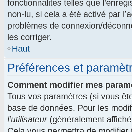
fonctionnalités telles que l’enre
non-lu, si cela a été activé par l
problèmes de connexion/déconne
les corriger.
Haut
Préférences et paramètre
Comment modifier mes param
Tous vos paramètres (si vous êtes
base de données. Pour les modifie
l’utilisateur
(généralement affiché
Cela vous permettra de modifier 