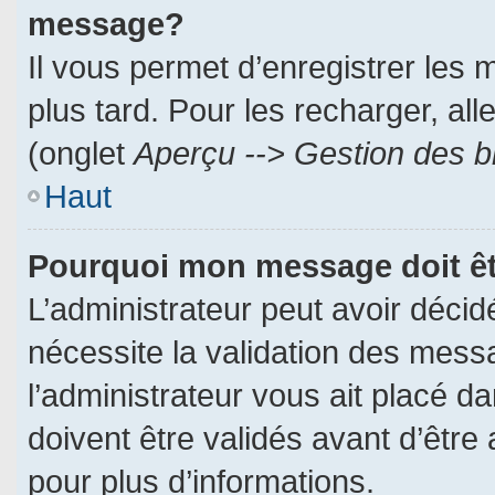
message?
Il vous permet d’enregistrer les
plus tard. Pour les recharger, all
(onglet
Aperçu --> Gestion des br
Haut
Pourquoi mon message doit êt
L’administrateur peut avoir déci
nécessite la validation des messa
l’administrateur vous ait placé 
doivent être validés avant d’être 
pour plus d’informations.