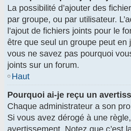
La possibilité d’ajouter des fichi
par groupe, ou par utilisateur. L’
l’ajout de fichiers joints pour le
être que seul un groupe peut en j
vous ne savez pas pourquoi vous
joints sur un forum.
Haut
Pourquoi ai-je reçu un averti
Chaque administrateur a son pro
Si vous avez dérogé à une règle
avertissement. Notez que c’est la 