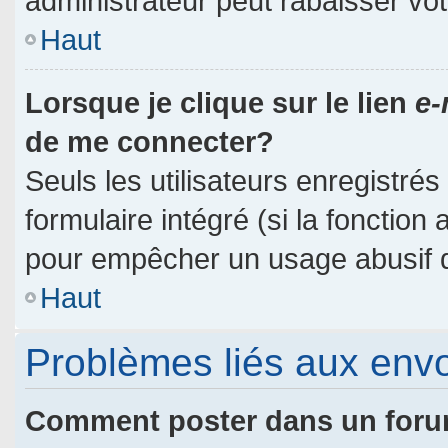
administrateur peut rabaisser v
Haut
Lorsque je clique sur le lien
e-
de me connecter?
Seuls les utilisateurs enregistré
formulaire intégré (si la fonction 
pour empêcher un usage abusif de 
Haut
Problèmes liés aux env
Comment poster dans un for