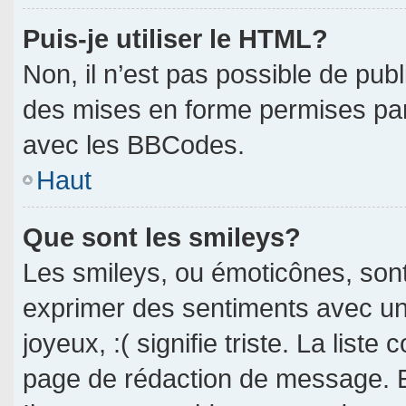
Puis-je utiliser le HTML?
Non, il n’est pas possible de pub
des mises en forme permises pa
avec les BBCodes.
Haut
Que sont les smileys?
Les smileys, ou émoticônes, sont
exprimer des sentiments avec un 
joyeux, :( signifie triste. La liste
page de rédaction de message. E