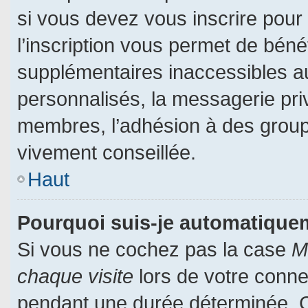
si vous devez vous inscrire pour
l’inscription vous permet de bénéf
supplémentaires inaccessibles a
personnalisés, la messagerie priv
membres, l’adhésion à des groupes
vivement conseillée.
Haut
Pourquoi suis-je automatiqu
Si vous ne cochez pas la case
M
chaque visite
lors de votre conn
pendant une durée déterminée. Ce