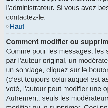
l’administrateur. Si vous avez be
contactez-le.
Haut
Comment modifier ou supprim
Comme pour les messages, les s
par l’auteur original, un modérat
un sondage, cliquez sur le bout
(c’est toujours celui auquel est 
voté, l’auteur peut modifier une 
Autrement, seuls les modérateurs
modifier ou le supprimer. Ceci 