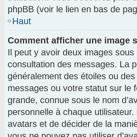
phpBB (voir le lien en bas de pag
Haut
Comment afficher une image
Il peut y avoir deux images sous
consultation des messages. La p
généralement des étoiles ou des
messages ou votre statut sur le
grande, connue sous le nom d’av
personnelle à chaque utilisateur. 
avatars et de décider de la manièr
vous ne pouvez pas utiliser d’ava