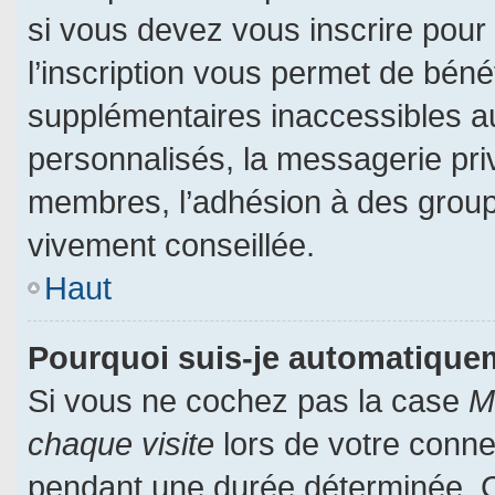
si vous devez vous inscrire pour
l’inscription vous permet de bénéf
supplémentaires inaccessibles a
personnalisés, la messagerie priv
membres, l’adhésion à des groupes
vivement conseillée.
Haut
Pourquoi suis-je automatiqu
Si vous ne cochez pas la case
M
chaque visite
lors de votre conn
pendant une durée déterminée. Ce