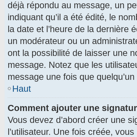
déjà répondu au message, un pet
indiquant qu’il a été édité, le nom
la date et l’heure de la dernière
un modérateur ou un administrat
ont la possibilité de laisser une n
message. Notez que les utilisat
message une fois que quelqu’un 
Haut
Comment ajouter une signatu
Vous devez d’abord créer une si
l’utilisateur. Une fois créée, vo