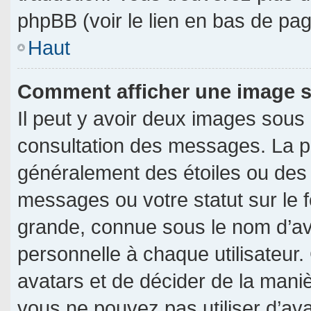
phpBB (voir le lien en bas de pag
Haut
Comment afficher une image
Il peut y avoir deux images sous
consultation des messages. La p
généralement des étoiles ou des
messages ou votre statut sur le
grande, connue sous le nom d’av
personnelle à chaque utilisateur. 
avatars et de décider de la manièr
vous ne pouvez pas utiliser d’ava