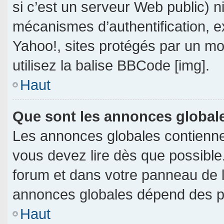
si c’est un serveur Web public) 
mécanismes d’authentification, e
Yahoo!, sites protégés par un mot
utilisez la balise BBCode [img].
Haut
Que sont les annonces global
Les annonces globales contienne
vous devez lire dès que possible
forum et dans votre panneau de l’u
annonces globales dépend des per
Haut