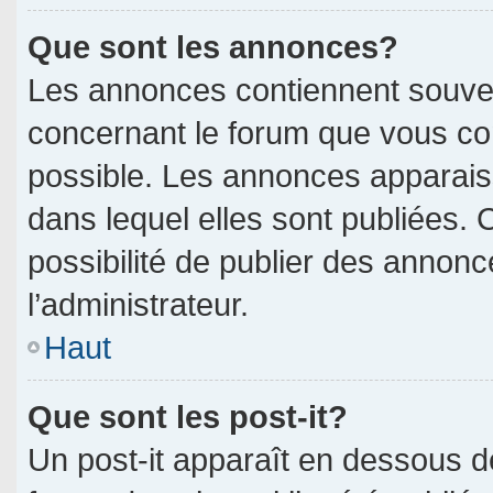
Que sont les annonces?
Les annonces contiennent souven
concernant le forum que vous con
possible. Les annonces apparai
dans lequel elles sont publiées.
possibilité de publier des annon
l’administrateur.
Haut
Que sont les post-it?
Un post-it apparaît en dessous 