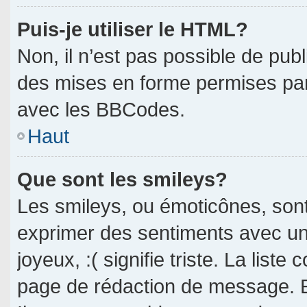
Puis-je utiliser le HTML?
Non, il n’est pas possible de pub
des mises en forme permises pa
avec les BBCodes.
Haut
Que sont les smileys?
Les smileys, ou émoticônes, sont
exprimer des sentiments avec un 
joyeux, :( signifie triste. La liste
page de rédaction de message. E