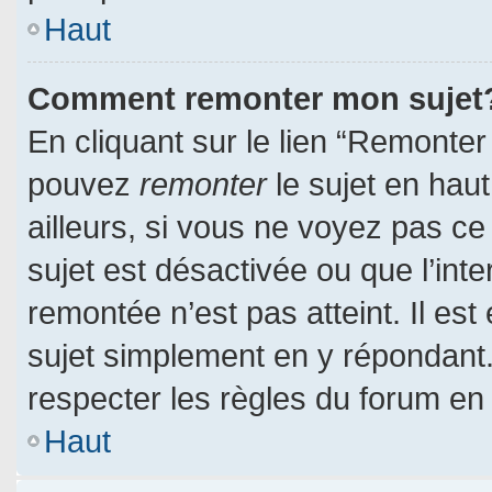
Haut
Comment remonter mon sujet
En cliquant sur le lien “Remonter 
pouvez
remonter
le sujet en hau
ailleurs, si vous ne voyez pas ce 
sujet est désactivée ou que l’inte
remontée n’est pas atteint. Il es
sujet simplement en y répondan
respecter les règles du forum en l
Haut