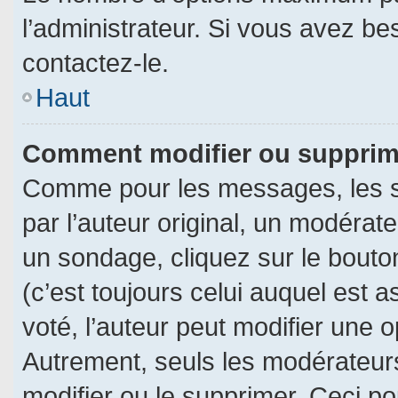
l’administrateur. Si vous avez be
contactez-le.
Haut
Comment modifier ou supprim
Comme pour les messages, les s
par l’auteur original, un modérat
un sondage, cliquez sur le bout
(c’est toujours celui auquel est 
voté, l’auteur peut modifier une 
Autrement, seuls les modérateurs
modifier ou le supprimer. Ceci 