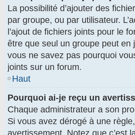
La possibilité d’ajouter des fichi
par groupe, ou par utilisateur. L’
l’ajout de fichiers joints pour le
être que seul un groupe peut en j
vous ne savez pas pourquoi vous
joints sur un forum.
Haut
Pourquoi ai-je reçu un averti
Chaque administrateur a son pro
Si vous avez dérogé à une règle
avertissement. Notez que c’est la 