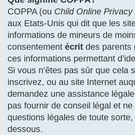
COPPA (ou
Child Online Privacy
aux Etats-Unis qui dit que les sit
informations de mineurs de moins
consentement
écrit
des parents (
ces informations permettant d’id
Si vous n’êtes pas sûr que cela 
inscrivez, ou au site Internet auq
demandez une assistance légale.
pas fournir de conseil légal et n
questions légales de toute sorte, 
dessous.