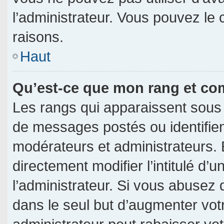
l’administrateur. Vous pouvez le
raisons.
Haut
Qu’est-ce que mon rang et co
Les rangs qui apparaissent sous 
de messages postés ou identifient
modérateurs et administrateurs.
directement modifier l’intitulé d’u
l’administrateur. Si vous abuse
dans le seul but d’augmenter vot