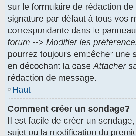
sur le formulaire de rédaction d
signature par défaut à tous vos 
correspondante dans le panneau d
forum --> Modifier les préféren
pourrez toujours empêcher une s
en décochant la case
Attacher s
rédaction de message.
Haut
Comment créer un sondage?
Il est facile de créer un sondage,
sujet ou la modification du prem