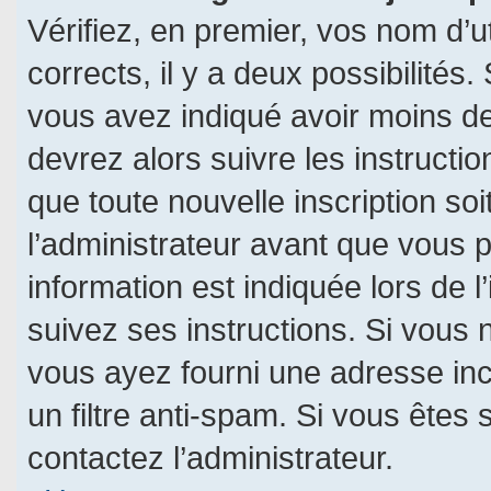
Vérifiez, en premier, vos nom d’ut
corrects, il y a deux possibilités.
vous avez indiqué avoir moins de 
devrez alors suivre les instructi
que toute nouvelle inscription s
l’administrateur avant que vous 
information est indiquée lors de l
suivez ses instructions. Si vous 
vous ayez fourni une adresse incor
un filtre anti-spam. Si vous êtes 
contactez l’administrateur.