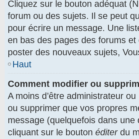
Cliquez sur le bouton adéquat (
forum ou des sujets. Il se peut q
pour écrire un message. Une liste
en bas des pages des forums et
poster des nouveaux sujets, Vo
Haut
Comment modifier ou suppri
A moins d’être administrateur ou
ou supprimer que vos propres m
message (quelquefois dans une du
cliquant sur le bouton
éditer
du m