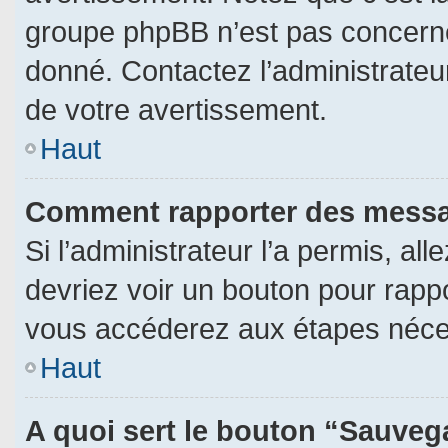
groupe phpBB n’est pas concerné
donné. Contactez l’administrateu
de votre avertissement.
Haut
Comment rapporter des messa
Si l’administrateur l’a permis, al
devriez voir un bouton pour rapp
vous accéderez aux étapes néces
Haut
A quoi sert le bouton “Sauveg