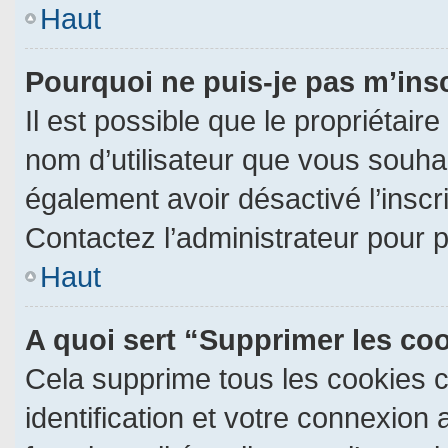
Haut
Pourquoi ne puis-je pas m’ins
Il est possible que le propriétaire 
nom d’utilisateur que vous souhait
également avoir désactivé l’insc
Contactez l’administrateur pour 
Haut
A quoi sert “Supprimer les co
Cela supprime tous les cookies 
identification et votre connexion 