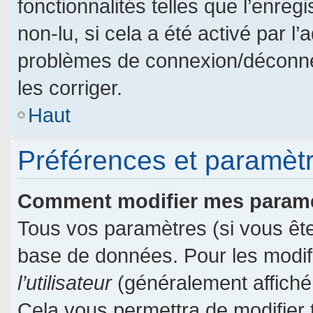
fonctionnalités telles que l’enre
non-lu, si cela a été activé par l
problèmes de connexion/déconne
les corriger.
Haut
Préférences et paramètre
Comment modifier mes param
Tous vos paramètres (si vous êtes
base de données. Pour les modifie
l’utilisateur
(généralement affiché
Cela vous permettra de modifier 