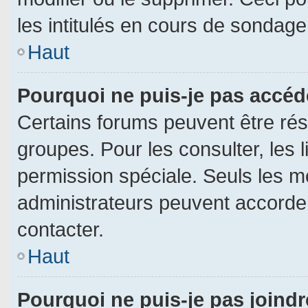
les intitulés en cours de sondage
Haut
Pourquoi ne puis-je pas accéd
Certains forums peuvent être rése
groupes. Pour les consulter, les l
permission spéciale. Seuls les m
administrateurs peuvent accorde
contacter.
Haut
Pourquoi ne puis-je pas joind