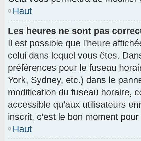
Haut
Les heures ne sont pas correc
Il est possible que l’heure affich
celui dans lequel vous êtes. Dan
préférences pour le fuseau horai
York, Sydney, etc.) dans le pannea
modification du fuseau horaire, 
accessible qu’aux utilisateurs en
inscrit, c’est le bon moment pour l
Haut