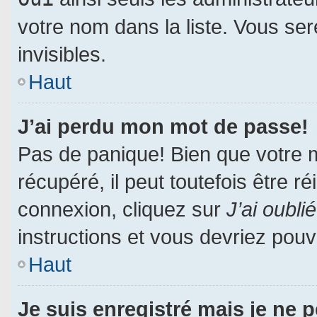
votre nom dans la liste. Vous ser
invisibles.
Haut
J’ai perdu mon mot de passe!
Pas de panique! Bien que votre 
récupéré, il peut toutefois être ré
connexion, cliquez sur
J’ai oubl
instructions et vous devriez pou
Haut
Je suis enregistré mais je ne