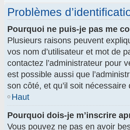
Problèmes d’identificatio
Pourquoi ne puis-je pas me c
Plusieurs raisons peuvent expliq
vos nom d’utilisateur et mot de pa
contactez l’administrateur pour vé
est possible aussi que l’administ
son côté, et qu’il soit nécessaire 
Haut
Pourquoi dois-je m’inscrire ap
Vous pouvez ne pas en avoir beso