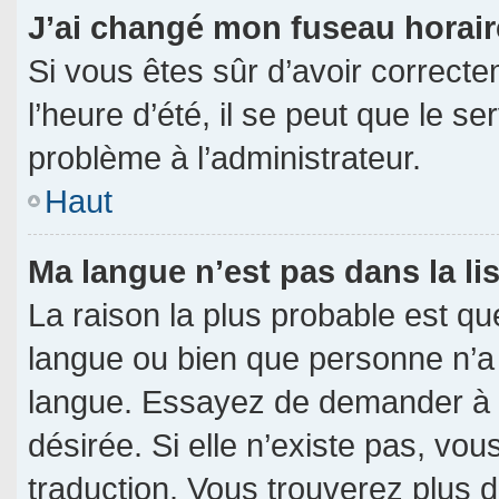
J’ai changé mon fuseau horaire
Si vous êtes sûr d’avoir correct
l’heure d’été, il se peut que le s
problème à l’administrateur.
Haut
Ma langue n’est pas dans la lis
La raison la plus probable est que
langue ou bien que personne n’a
langue. Essayez de demander à l’a
désirée. Si elle n’existe pas, vou
traduction. Vous trouverez plus d