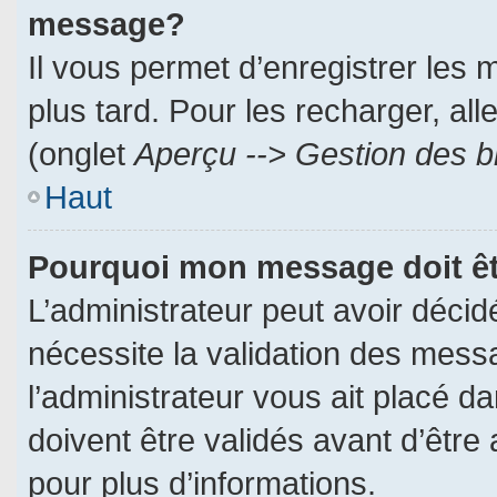
message?
Il vous permet d’enregistrer les
plus tard. Pour les recharger, all
(onglet
Aperçu --> Gestion des br
Haut
Pourquoi mon message doit êt
L’administrateur peut avoir déci
nécessite la validation des messa
l’administrateur vous ait placé 
doivent être validés avant d’être 
pour plus d’informations.