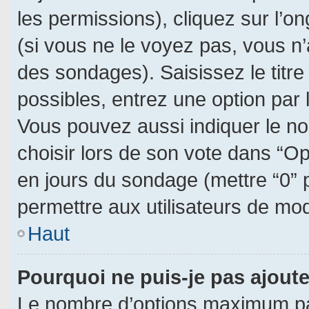
les permissions), cliquez sur l’on
(si vous ne le voyez pas, vous n
des sondages). Saisissez le titr
possibles, entrez une option par
Vous pouvez aussi indiquer le no
choisir lors de son vote dans “Opti
en jours du sondage (mettre “0” p
permettre aux utilisateurs de modi
Haut
Pourquoi ne puis-je pas ajout
Le nombre d’options maximum par