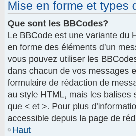
Mise en forme et types 
Que sont les BBCodes?
Le BBCode est une variante du H
en forme des éléments d’un messa
vous pouvez utiliser les BBCodes
dans chacun de vos messages en u
formulaire de rédaction de mess
au style HTML, mais les balises so
que < et >. Pour plus d’informati
accessible depuis la page de ré
Haut