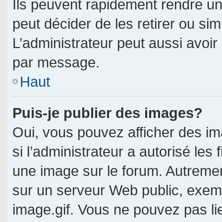
Ils peuvent rapidement rendre un
peut décider de les retirer ou si
L’administrateur peut aussi avo
par message.
Haut
Puis-je publier des images?
Oui, vous pouvez afficher des i
si l’administrateur a autorisé les 
une image sur le forum. Autreme
sur un serveur Web public, exe
image.gif. Vous ne pouvez pas li