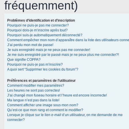
fréquemment)
Problèmes d’identification et d’inscription
Pourquoi ne puis-je pas me connecter?
Pourquoi dois-je m’inscrire après tout?
Pourquoi suis-je automatiquement déconnecté?
Comment empêcher mon nom d’apparaître dans la liste des utilisateurs conn
J’ai perdu mon mot de passe!
Je suis enregistré mais je ne peux pas me connecter!
Je me suis enregistré par le passé mais je ne peux plus me connecter?!
Que signifie COPPA?
Pourquoi ne puis-je pas m’inscrire?
A quoi sert “Supprimer les cookies du forum”?
Préférences et paramètres de l’utilisateur
Comment modifier mes paramètres?
Les heures ne sont pas correctes!
J’ai changé mon fuseau horaire et l’heure est encore incorrecte!
Ma langue n’est pas dans la liste!
Comment afficher une image sous mon nom?
Qu’est-ce que mon rang et comment le modifier?
Lorsque je clique sur le lien
e-mail
d’un utilisateur, on me demande de me
connecter?