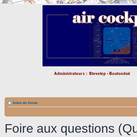
Index du forum
Foire aux questions (Q