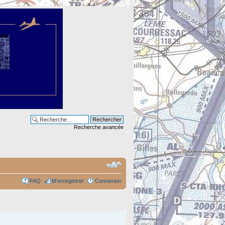
Recherche avancée
FAQ
M’enregistrer
Connexion