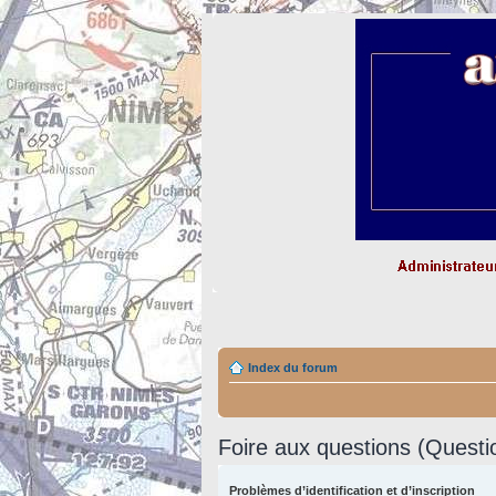
Index du forum
Foire aux questions (Quest
Problèmes d’identification et d’inscription