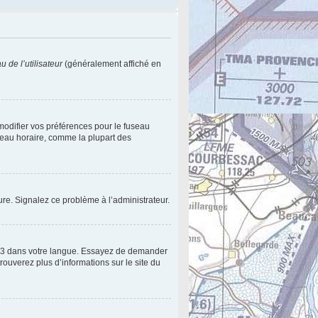
 de l’utilisateur
(généralement affiché en
 modifier vos préférences pour le fuseau
useau horaire, comme la plupart des
eure. Signalez ce problème à l’administrateur.
pBB3 dans votre langue. Essayez de demander
trouverez plus d’informations sur le site du