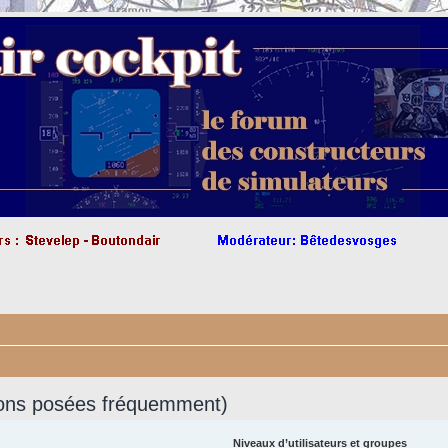
ions posées fréquemment)
Niveaux d’utilisateurs et groupes