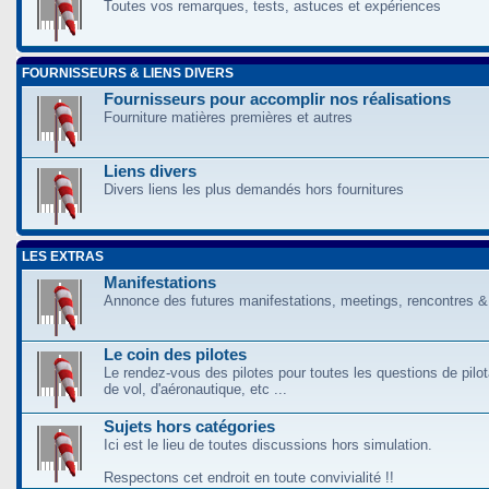
Toutes vos remarques, tests, astuces et expériences
FOURNISSEURS & LIENS DIVERS
Fournisseurs pour accomplir nos réalisations
Fourniture matières premières et autres
Liens divers
Divers liens les plus demandés hors fournitures
LES EXTRAS
Manifestations
Annonce des futures manifestations, meetings, rencontres &
Le coin des pilotes
Le rendez-vous des pilotes pour toutes les questions de pilo
de vol, d'aéronautique, etc ...
Sujets hors catégories
Ici est le lieu de toutes discussions hors simulation.
Respectons cet endroit en toute convivialité !!