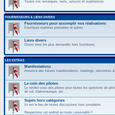
Toutes vos remarques, tests, astuces et expériences
FOURNISSEURS & LIENS DIVERS
Fournisseurs pour accomplir nos réalisations
Fourniture matières premières et autres
Liens divers
Divers liens les plus demandés hors fournitures
LES EXTRAS
Manifestations
Annonce des futures manifestations, meetings, rencontres &
Le coin des pilotes
Le rendez-vous des pilotes pour toutes les questions de pilo
de vol, d'aéronautique, etc ...
Sujets hors catégories
Ici est le lieu de toutes discussions hors simulation.
Respectons cet endroit en toute convivialité !!