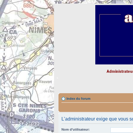
Index du forum
L’administrateur exige que vous so
Nom d’utilisateur: