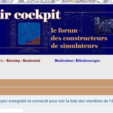
yez enregistré et connecté pour voir la liste des membres de l’