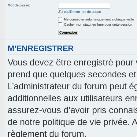
Mot de passe:
J’ai oublié mon mot de passe
Me connecter automatiquement à chaque visite
Cacher mon statut en ligne pour cette session
M’ENREGISTRER
Vous devez être enregistré pour 
prend que quelques secondes et 
L’administrateur du forum peut 
additionnelles aux utilisateurs en
assurez-vous d’avoir pris connais
de notre politique de vie privée. 
règlement du forum.