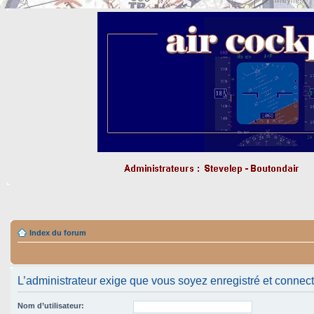
Index du forum
L’administrateur exige que vous soyez enregistré et connect
Nom d’utilisateur: