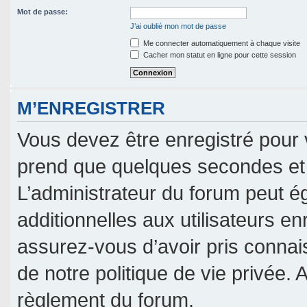
Mot de passe:
J’ai oublié mon mot de passe
Me connecter automatiquement à chaque visite
Cacher mon statut en ligne pour cette session
M’ENREGISTRER
Vous devez être enregistré pour 
prend que quelques secondes et 
L’administrateur du forum peut 
additionnelles aux utilisateurs en
assurez-vous d’avoir pris connais
de notre politique de vie privée. 
règlement du forum.