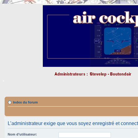
Index du forum
L’administrateur exige que vous soyez enregistré et connect
Nom d’utilisateur: