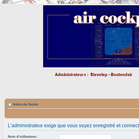
Index du forum
L’administrateur exige que vous soyez enregistré et connect
Nom d’utilisateur: