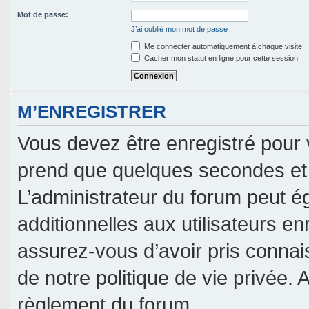
Mot de passe:
J’ai oublié mon mot de passe
Me connecter automatiquement à chaque visite
Cacher mon statut en ligne pour cette session
M’ENREGISTRER
Vous devez être enregistré pour 
prend que quelques secondes et 
L’administrateur du forum peut 
additionnelles aux utilisateurs en
assurez-vous d’avoir pris connais
de notre politique de vie privée. 
règlement du forum.