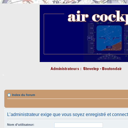
Index du forum
L’administrateur exige que vous soyez enregistré et connect
Nom d’utilisateur: