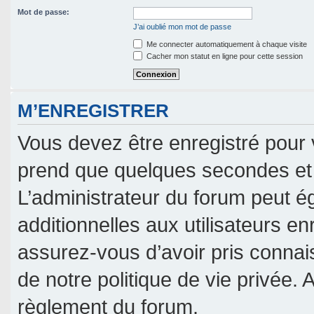
Mot de passe:
J’ai oublié mon mot de passe
Me connecter automatiquement à chaque visite
Cacher mon statut en ligne pour cette session
M’ENREGISTRER
Vous devez être enregistré pour 
prend que quelques secondes et 
L’administrateur du forum peut 
additionnelles aux utilisateurs en
assurez-vous d’avoir pris connais
de notre politique de vie privée. 
règlement du forum.