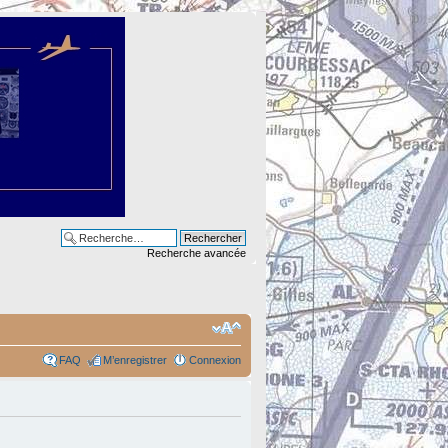
Recherche avancée
FAQ
M’enregistrer
Connexion