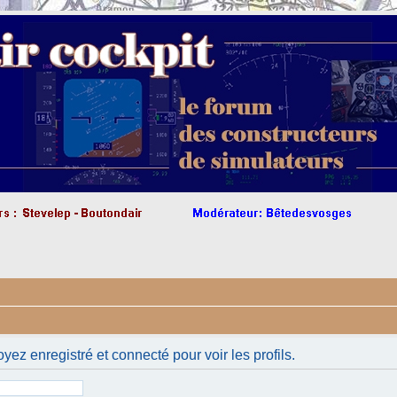
yez enregistré et connecté pour voir les profils.