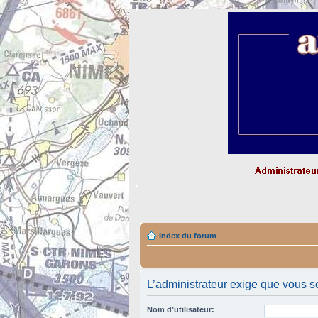
Index du forum
L’administrateur exige que vous so
Nom d’utilisateur: