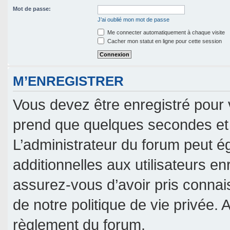
Mot de passe:
J’ai oublié mon mot de passe
Me connecter automatiquement à chaque visite
Cacher mon statut en ligne pour cette session
M’ENREGISTRER
Vous devez être enregistré pour 
prend que quelques secondes et 
L’administrateur du forum peut 
additionnelles aux utilisateurs en
assurez-vous d’avoir pris connais
de notre politique de vie privée. 
règlement du forum.