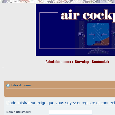
Index du forum
L’administrateur exige que vous soyez enregistré et connecté 
Nom d’utilisateur: