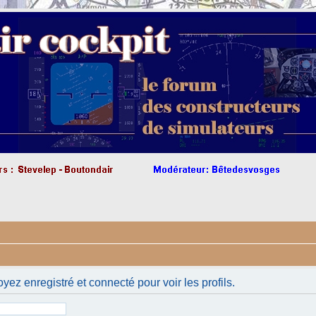
yez enregistré et connecté pour voir les profils.