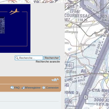
Recherche avancée
FAQ
M’enregistrer
Connexion