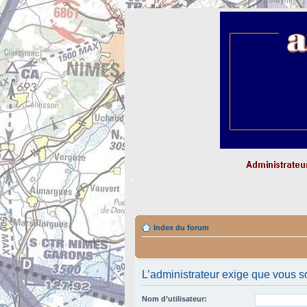
Index du forum
L’administrateur exige que vous so
Nom d’utilisateur: