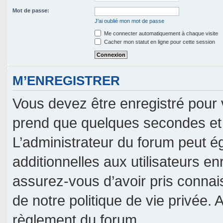
Mot de passe:
J’ai oublié mon mot de passe
Me connecter automatiquement à chaque visite
Cacher mon statut en ligne pour cette session
M’ENREGISTRER
Vous devez être enregistré pour 
prend que quelques secondes et 
L’administrateur du forum peut 
additionnelles aux utilisateurs en
assurez-vous d’avoir pris connais
de notre politique de vie privée. 
règlement du forum.