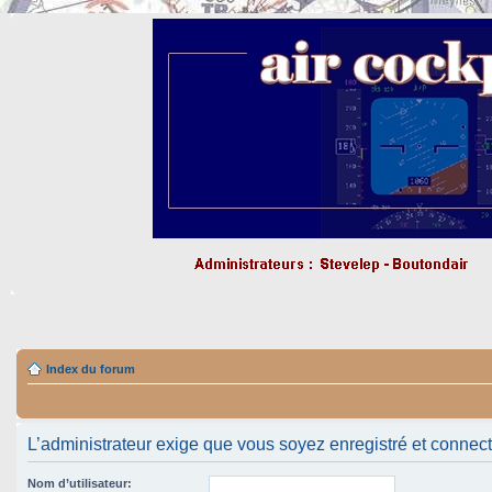
Index du forum
L’administrateur exige que vous soyez enregistré et connecté 
Nom d’utilisateur: