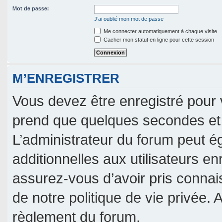
Mot de passe:
J’ai oublié mon mot de passe
Me connecter automatiquement à chaque visite
Cacher mon statut en ligne pour cette session
M’ENREGISTRER
Vous devez être enregistré pour 
prend que quelques secondes et 
L’administrateur du forum peut 
additionnelles aux utilisateurs en
assurez-vous d’avoir pris connais
de notre politique de vie privée. 
règlement du forum.