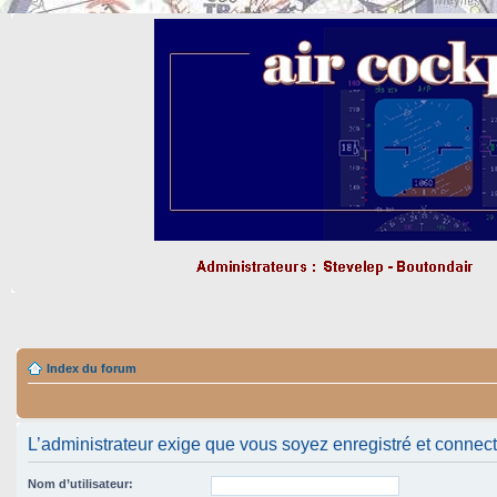
Index du forum
L’administrateur exige que vous soyez enregistré et connecté 
Nom d’utilisateur: