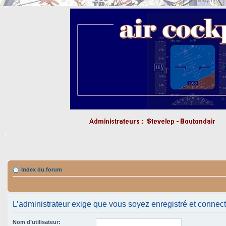
Index du forum
L’administrateur exige que vous soyez enregistré et connecté 
Nom d’utilisateur: