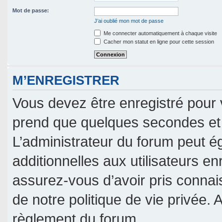
Mot de passe:
J’ai oublié mon mot de passe
Me connecter automatiquement à chaque visite
Cacher mon statut en ligne pour cette session
M’ENREGISTRER
Vous devez être enregistré pour 
prend que quelques secondes et 
L’administrateur du forum peut 
additionnelles aux utilisateurs en
assurez-vous d’avoir pris connais
de notre politique de vie privée. 
règlement du forum.