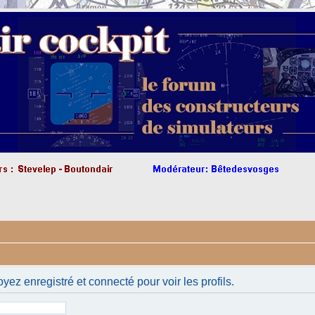
yez enregistré et connecté pour voir les profils.