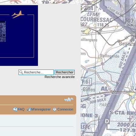
Recherche avancée
FAQ
M’enregistrer
Connexion