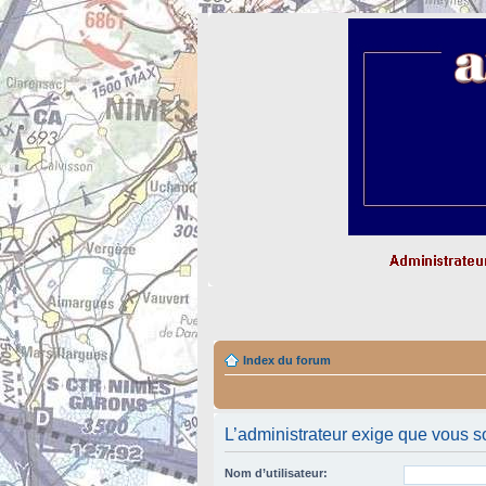
Index du forum
L’administrateur exige que vous so
Nom d’utilisateur: