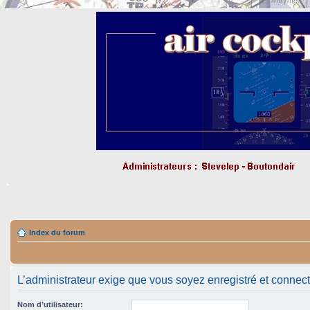
Index du forum
L’administrateur exige que vous soyez enregistré et connecté 
Nom d’utilisateur: