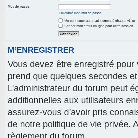
Mot de passe:
J’ai oublié mon mot de passe
Me connecter automatiquement à chaque visite
Cacher mon statut en ligne pour cette session
M’ENREGISTRER
Vous devez être enregistré pour 
prend que quelques secondes et 
L’administrateur du forum peut 
additionnelles aux utilisateurs en
assurez-vous d’avoir pris connais
de notre politique de vie privée. 
règlement du forum.