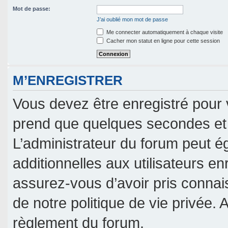
Mot de passe:
J’ai oublié mon mot de passe
Me connecter automatiquement à chaque visite
Cacher mon statut en ligne pour cette session
M’ENREGISTRER
Vous devez être enregistré pour 
prend que quelques secondes et 
L’administrateur du forum peut 
additionnelles aux utilisateurs en
assurez-vous d’avoir pris connais
de notre politique de vie privée. 
règlement du forum.