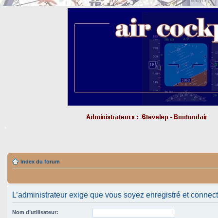
Index du forum
L’administrateur exige que vous soyez enregistré et connecté 
Nom d’utilisateur: