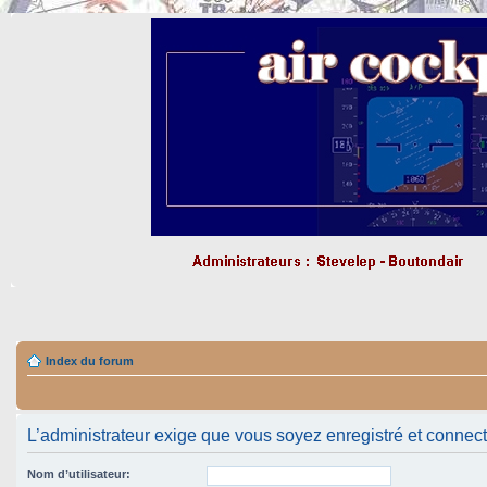
Index du forum
L’administrateur exige que vous soyez enregistré et connecté 
Nom d’utilisateur: