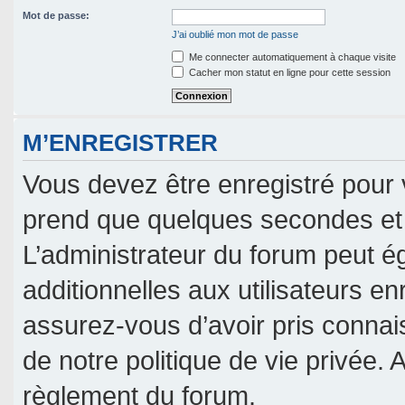
Mot de passe:
J’ai oublié mon mot de passe
Me connecter automatiquement à chaque visite
Cacher mon statut en ligne pour cette session
M’ENREGISTRER
Vous devez être enregistré pour 
prend que quelques secondes et 
L’administrateur du forum peut 
additionnelles aux utilisateurs en
assurez-vous d’avoir pris connais
de notre politique de vie privée. 
règlement du forum.