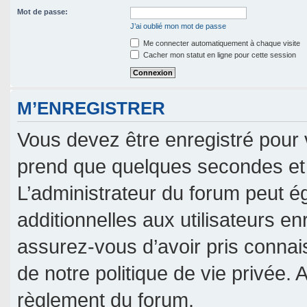
Mot de passe:
J’ai oublié mon mot de passe
Me connecter automatiquement à chaque visite
Cacher mon statut en ligne pour cette session
M’ENREGISTRER
Vous devez être enregistré pour 
prend que quelques secondes et 
L’administrateur du forum peut 
additionnelles aux utilisateurs en
assurez-vous d’avoir pris connais
de notre politique de vie privée. 
règlement du forum.