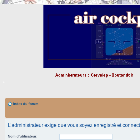
Index du forum
L’administrateur exige que vous soyez enregistré et connecté 
Nom d’utilisateur: