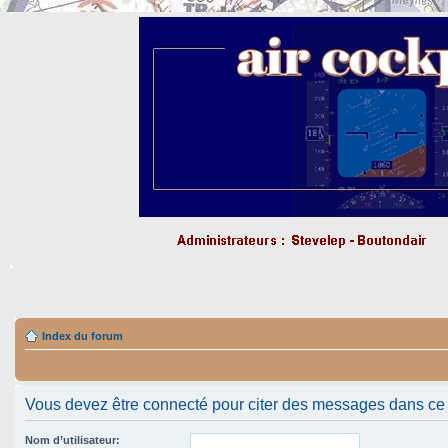
Index du forum
Vous devez être connecté pour citer des messages dans ce
Nom d’utilisateur: