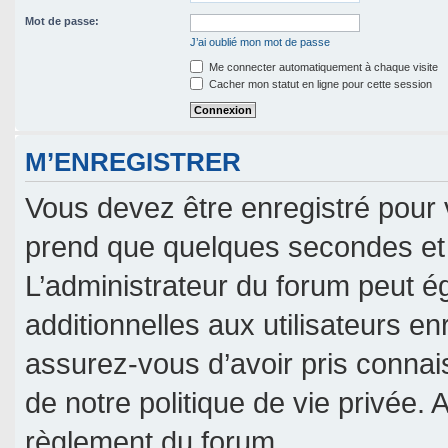
Mot de passe:
J’ai oublié mon mot de passe
Me connecter automatiquement à chaque visite
Cacher mon statut en ligne pour cette session
M’ENREGISTRER
Vous devez être enregistré pour 
prend que quelques secondes et 
L’administrateur du forum peut 
additionnelles aux utilisateurs en
assurez-vous d’avoir pris connais
de notre politique de vie privée. 
règlement du forum.