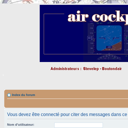
Index du forum
Vous devez être connecté pour citer des messages dans ce
Nom d’utilisateur: