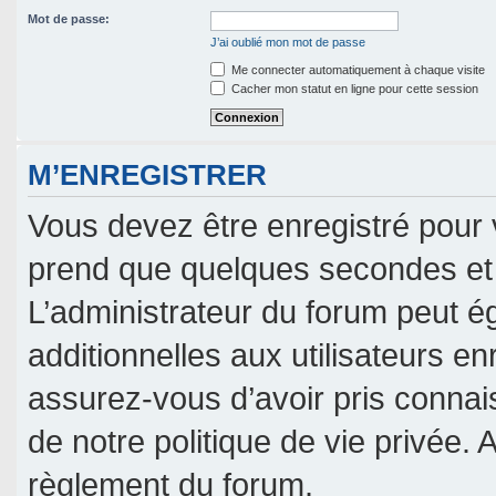
Mot de passe:
J’ai oublié mon mot de passe
Me connecter automatiquement à chaque visite
Cacher mon statut en ligne pour cette session
M’ENREGISTRER
Vous devez être enregistré pour 
prend que quelques secondes et 
L’administrateur du forum peut 
additionnelles aux utilisateurs en
assurez-vous d’avoir pris connais
de notre politique de vie privée. 
règlement du forum.