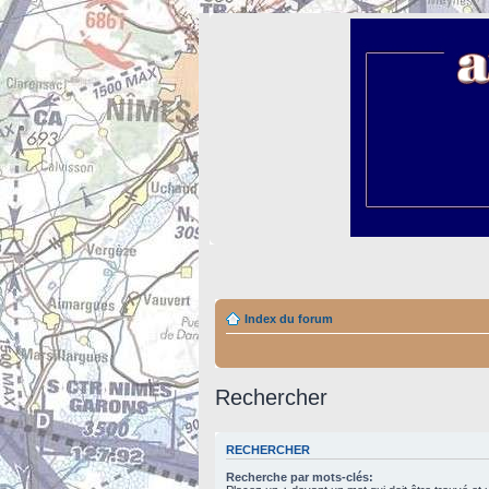
Index du forum
Rechercher
RECHERCHER
Recherche par mots-clés: