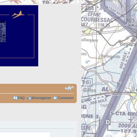
FAQ
M’enregistrer
Connexion