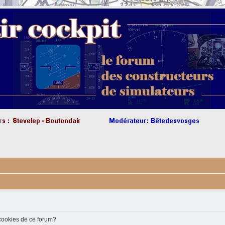
 cookies de ce forum?