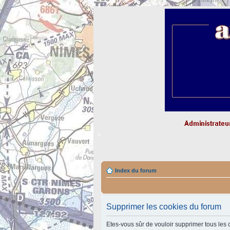
Index du forum
Supprimer les cookies du forum
Etes-vous sûr de vouloir supprimer tous les