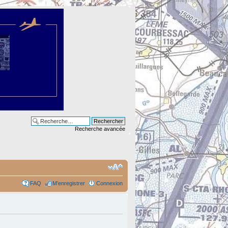
Recherche avancée
FAQ
M’enregistrer
Connexion