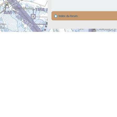
Index du forum