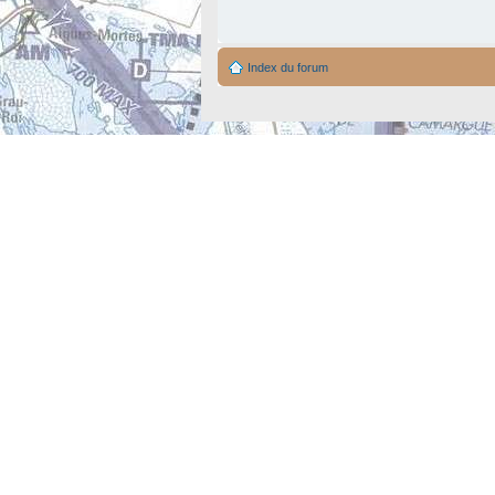
Index du forum