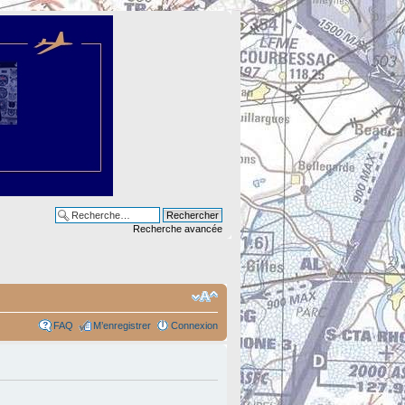
Recherche avancée
FAQ
M’enregistrer
Connexion