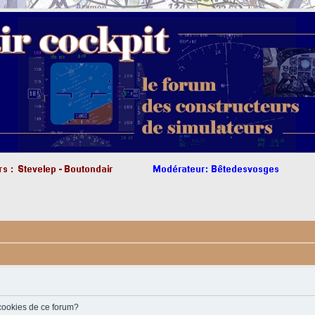
 cookies de ce forum?