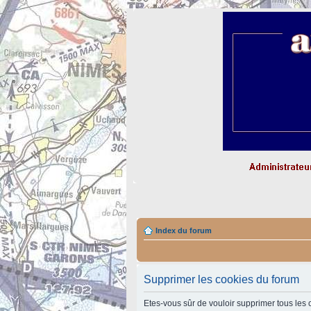
Index du forum
Supprimer les cookies du forum
Etes-vous sûr de vouloir supprimer tous les