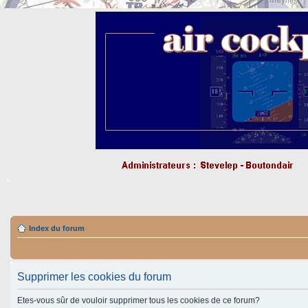
Index du forum
Supprimer les cookies du forum
Etes-vous sûr de vouloir supprimer tous les cookies de ce forum?