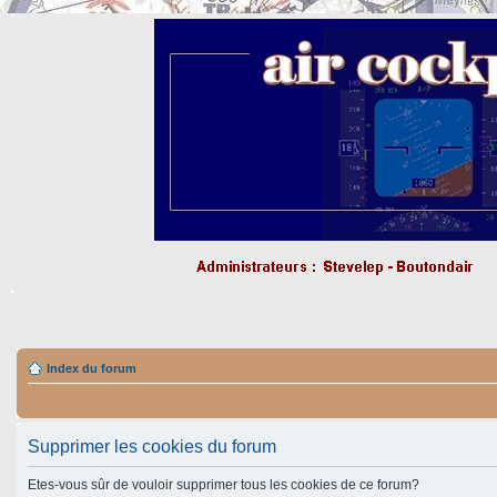
Index du forum
Supprimer les cookies du forum
Etes-vous sûr de vouloir supprimer tous les cookies de ce forum?