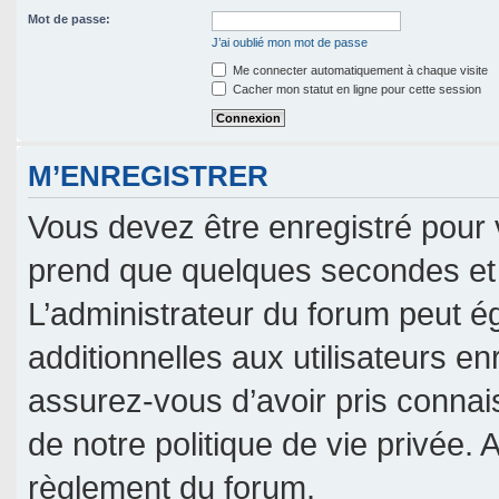
Mot de passe:
J’ai oublié mon mot de passe
Me connecter automatiquement à chaque visite
Cacher mon statut en ligne pour cette session
M’ENREGISTRER
Vous devez être enregistré pour 
prend que quelques secondes et 
L’administrateur du forum peut 
additionnelles aux utilisateurs en
assurez-vous d’avoir pris connais
de notre politique de vie privée. 
règlement du forum.