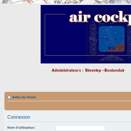
Index du forum
Connexion
Nom d’utilisateur: