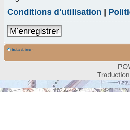
Conditions d’utilisation
|
Polit
M’enregistrer
Index du forum
PO
Traduction