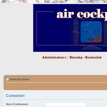
Index du forum
Connexion
Nom d’utilisateur: