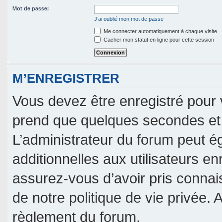
Mot de passe:
J’ai oublié mon mot de passe
Me connecter automatiquement à chaque visite
Cacher mon statut en ligne pour cette session
M’ENREGISTRER
Vous devez être enregistré pour 
prend que quelques secondes et 
L’administrateur du forum peut 
additionnelles aux utilisateurs en
assurez-vous d’avoir pris connais
de notre politique de vie privée. 
règlement du forum.