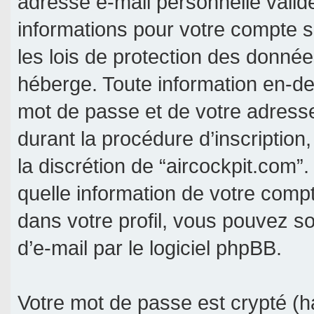
adresse e-mail personnelle valide
informations pour votre compte s
les lois de protection des donné
héberge. Toute information en-deh
mot de passe et de votre adresse
durant la procédure d’inscription, 
la discrétion de “aircockpit.com”
quelle information de votre comp
dans votre profil, vous pouvez s
d’e-mail par le logiciel phpBB.
Votre mot de passe est crypté (ha