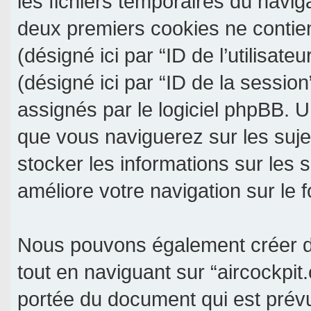
les fichiers temporaires du navig
deux premiers cookies ne contienn
(désigné ici par “ID de l’utilisateu
(désigné ici par “ID de la sessio
assignés par le logiciel phpBB. U
que vous naviguerez sur les sujet
stocker les informations sur les 
améliore votre navigation sur le 
Nous pouvons également créer de
tout en naviguant sur “aircockpit
portée du document qui est prév