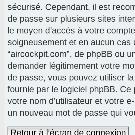
sécurisé. Cependant, il est rec
de passe sur plusieurs sites inte
le moyen d’accès à votre compte 
soigneusement et en aucun cas u
“aircockpit.com”, de phpBB ou un
demander légitimement votre mot
de passe, vous pouvez utiliser l
fournie par le logiciel phpBB. C
votre nom d’utilisateur et votre e
un nouveau mot de passe qui vou
Retour à l’écran de connexion