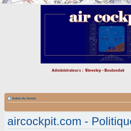
Index du forum
aircockpit.com - Politiqu