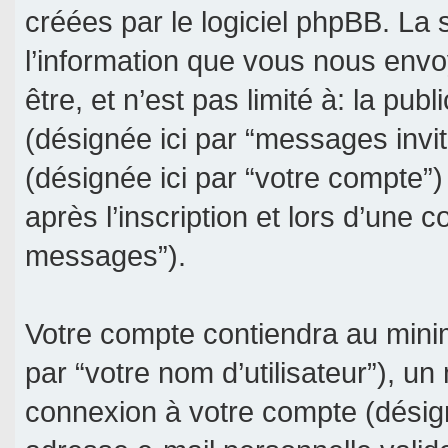
créées par le logiciel phpBB. La
l’information que vous nous envo
être, et n’est pas limité à: la publ
(désignée ici par “messages invité
(désignée ici par “votre compte
après l’inscription et lors d’une 
messages”).
Votre compte contiendra au minim
par “votre nom d’utilisateur”), un
connexion à votre compte (désign