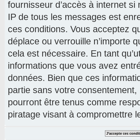
fournisseur d’accès à internet si
IP de tous les messages est enre
ces conditions. Vous acceptez qu
déplace ou verrouille n’importe 
cela est nécessaire. En tant qu’u
informations que vous avez entr
données. Bien que ces informatio
partie sans votre consentement, 
pourront être tenus comme respo
piratage visant à compromettre 