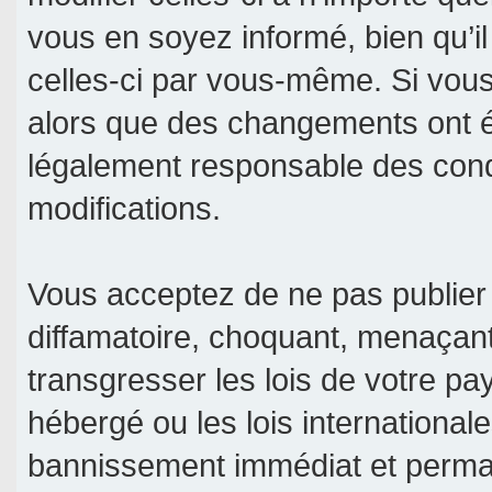
vous en soyez informé, bien qu’il
celles-ci par vous-même. Si vous 
alors que des changements ont é
légalement responsable des condi
modifications.
Vous acceptez de ne pas publier 
diffamatoire, choquant, menaçant
transgresser les lois de votre pa
hébergé ou les lois international
bannissement immédiat et permane