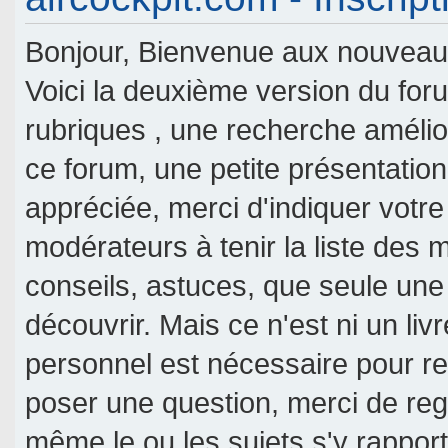
Bonjour, Bienvenue aux nouveaux 
Voici la deuxième version du fo
rubriques , une recherche amélior
ce forum, une petite présentati
appréciée, merci d'indiquer votre
modérateurs à tenir la liste des
conseils, astuces, que seule une
découvrir. Mais ce n'est ni un livr
personnel est nécessaire pour re
poser une question, merci de reg
même le ou les sujets s'y rappor