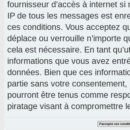
fournisseur d’accès à internet si
IP de tous les messages est enre
ces conditions. Vous acceptez qu
déplace ou verrouille n’importe 
cela est nécessaire. En tant qu’u
informations que vous avez entr
données. Bien que ces informatio
partie sans votre consentement, 
pourront être tenus comme respo
piratage visant à compromettre 