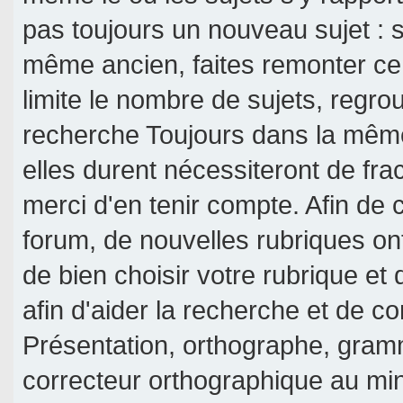
pas toujours un nouveau sujet : si
même ancien, faites remonter ce 
limite le nombre de sujets, regroup
recherche Toujours dans la même 
elles durent nécessiteront de frac
merci d'en tenir compte. Afin de c
forum, de nouvelles rubriques on
de bien choisir votre rubrique et
afin d'aider la recherche et de c
Présentation, orthographe, gramm
correcteur orthographique au mi