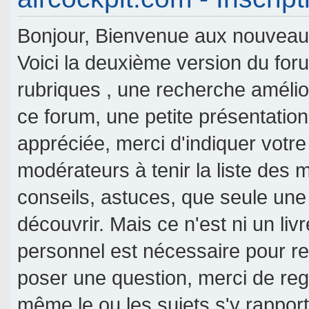
Bonjour, Bienvenue aux nouveaux 
Voici la deuxième version du fo
rubriques , une recherche amélior
ce forum, une petite présentati
appréciée, merci d'indiquer votre
modérateurs à tenir la liste des
conseils, astuces, que seule une
découvrir. Mais ce n'est ni un livr
personnel est nécessaire pour re
poser une question, merci de reg
même le ou les sujets s'y rappor