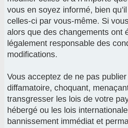
vous en soyez informé, bien qu’il
celles-ci par vous-même. Si vous 
alors que des changements ont é
légalement responsable des condi
modifications.
Vous acceptez de ne pas publier 
diffamatoire, choquant, menaçant
transgresser les lois de votre pa
hébergé ou les lois international
bannissement immédiat et permane