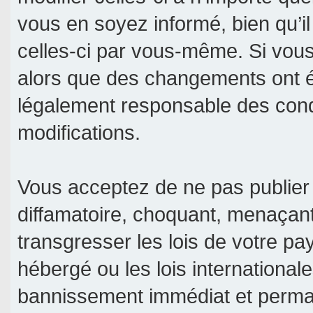
vous en soyez informé, bien qu’il
celles-ci par vous-même. Si vous 
alors que des changements ont é
légalement responsable des condi
modifications.
Vous acceptez de ne pas publier 
diffamatoire, choquant, menaçant
transgresser les lois de votre pa
hébergé ou les lois international
bannissement immédiat et permane