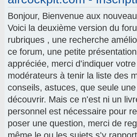
Bonjour, Bienvenue aux nouveaux 
Voici la deuxième version du fo
rubriques , une recherche amélior
ce forum, une petite présentati
appréciée, merci d'indiquer votre
modérateurs à tenir la liste des
conseils, astuces, que seule une
découvrir. Mais ce n'est ni un livr
personnel est nécessaire pour re
poser une question, merci de reg
même le ou les sujets s'y rappor