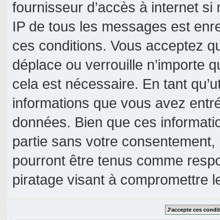
fournisseur d’accès à internet si
IP de tous les messages est enre
ces conditions. Vous acceptez qu
déplace ou verrouille n’importe 
cela est nécessaire. En tant qu’u
informations que vous avez entr
données. Bien que ces informatio
partie sans votre consentement, 
pourront être tenus comme respo
piratage visant à compromettre 