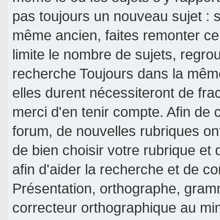
pas toujours un nouveau sujet : si
même ancien, faites remonter ce 
limite le nombre de sujets, regroup
recherche Toujours dans la même 
elles durent nécessiteront de frac
merci d'en tenir compte. Afin de c
forum, de nouvelles rubriques on
de bien choisir votre rubrique et
afin d'aider la recherche et de c
Présentation, orthographe, gramm
correcteur orthographique au mi