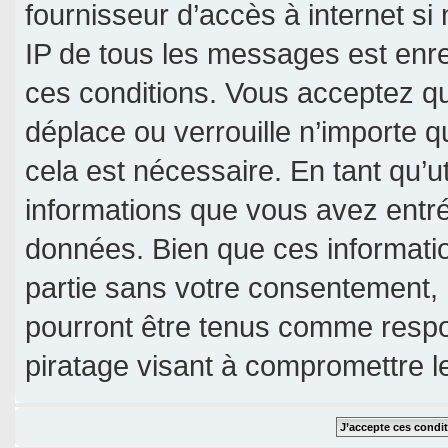
fournisseur d’accès à internet si
IP de tous les messages est enre
ces conditions. Vous acceptez qu
déplace ou verrouille n’importe 
cela est nécessaire. En tant qu’u
informations que vous avez entr
données. Bien que ces informatio
partie sans votre consentement, 
pourront être tenus comme respo
piratage visant à compromettre 