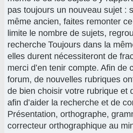
pas toujours un nouveau sujet : si
même ancien, faites remonter ce 
limite le nombre de sujets, regroup
recherche Toujours dans la même 
elles durent nécessiteront de frac
merci d'en tenir compte. Afin de c
forum, de nouvelles rubriques on
de bien choisir votre rubrique et
afin d'aider la recherche et de c
Présentation, orthographe, gramm
correcteur orthographique au mi