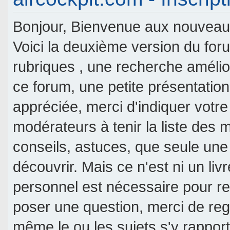
Bonjour, Bienvenue aux nouveaux 
Voici la deuxième version du fo
rubriques , une recherche amélior
ce forum, une petite présentati
appréciée, merci d'indiquer votre
modérateurs à tenir la liste des
conseils, astuces, que seule une
découvrir. Mais ce n'est ni un livr
personnel est nécessaire pour re
poser une question, merci de reg
même le ou les sujets s'y rappor