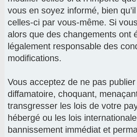
vous en soyez informé, bien qu’il
celles-ci par vous-même. Si vous 
alors que des changements ont é
légalement responsable des condi
modifications.
Vous acceptez de ne pas publier 
diffamatoire, choquant, menaçant
transgresser les lois de votre pa
hébergé ou les lois international
bannissement immédiat et permane