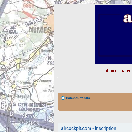
Index du forum
aircockpit.com - Inscription