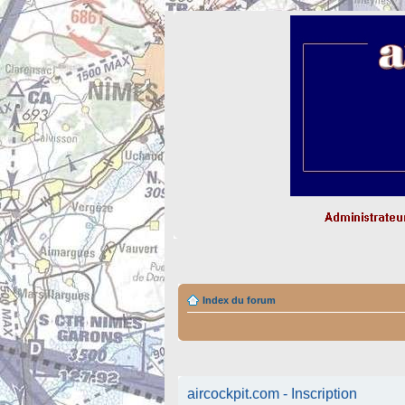
Index du forum
aircockpit.com - Inscription