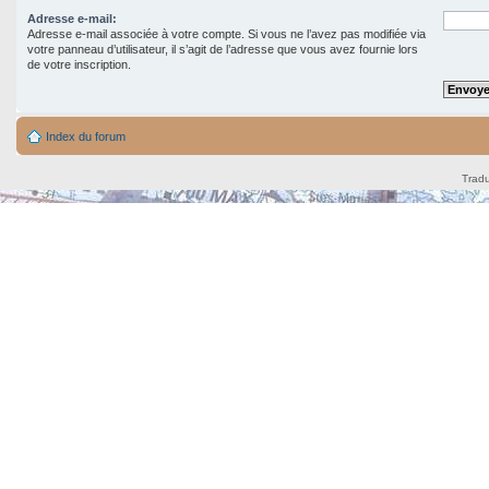
Adresse e-mail:
Adresse e-mail associée à votre compte. Si vous ne l’avez pas modifiée via
votre panneau d’utilisateur, il s’agit de l’adresse que vous avez fournie lors
de votre inscription.
Index du forum
Tradu