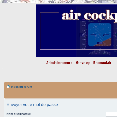
Index du forum
Envoyer votre mot de passe
Nom d’utilisateur: