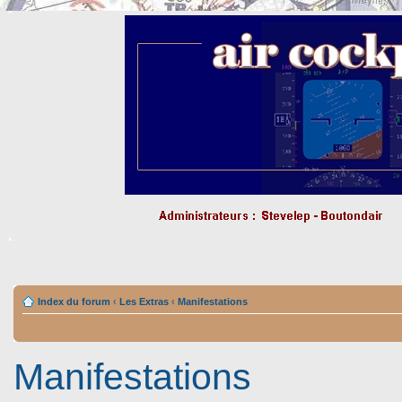
Index du forum
‹
Les Extras
‹
Manifestations
Manifestations