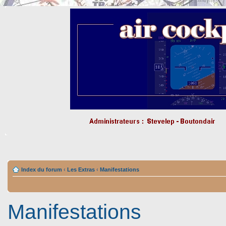
Index du forum
‹
Les Extras
‹
Manifestations
Manifestations