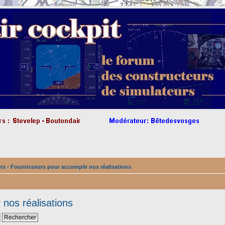
ers
‹
Fournisseurs pour accomplir nos réalisations
 nos réalisations