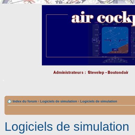
Index du forum
‹
Logiciels de simulation
‹
Logiciels de simulation
Logiciels de simulation