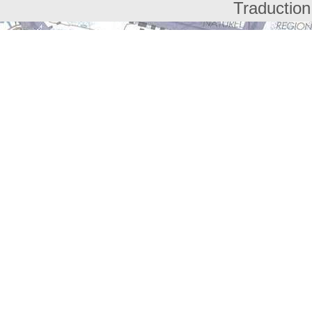
Traduction