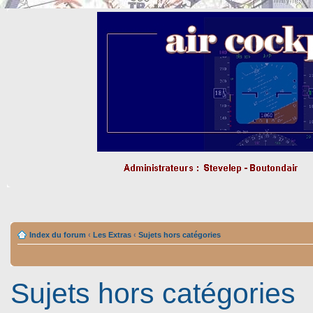
Index du forum
‹
Les Extras
‹
Sujets hors catégories
Sujets hors catégories