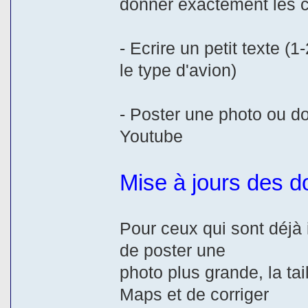
donner exactement les 
- Ecrire un petit texte (
le type d'avion)
- Poster une photo ou d
Youtube
Mise à jours des 
Pour ceux qui sont déjà 
de poster une
photo plus grande, la ta
Maps et de corriger