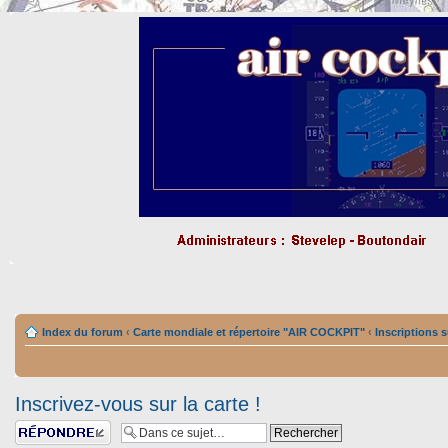
Index du forum
‹
Carte mondiale et répertoire "AIR COCKPIT"
‹
Inscriptions s
Inscrivez-vous sur la carte !
Répondre