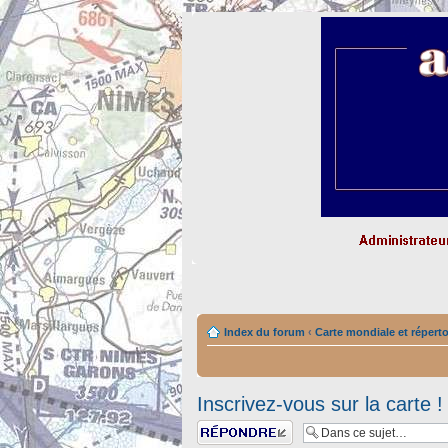
Index du forum
‹
Carte mondiale et répert
Inscrivez-vous sur la carte !
Répondre