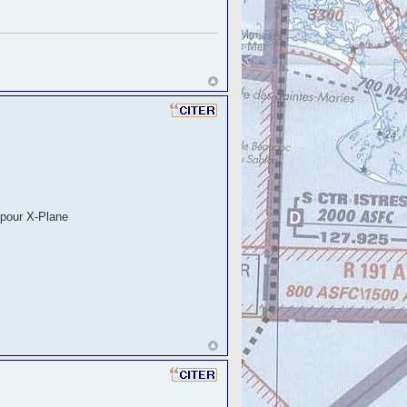
n pour X-Plane