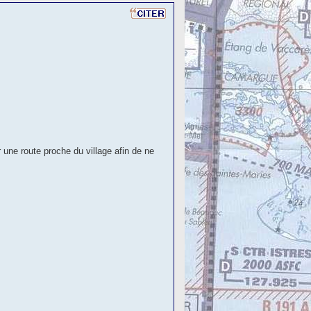
ur une route proche du village afin de ne